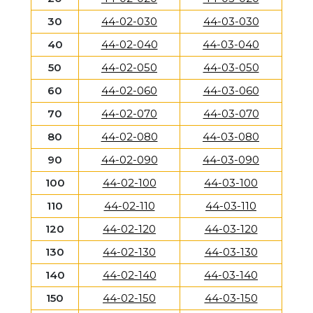
30
44-02-030
44-03-030
40
44-02-040
44-03-040
50
44-02-050
44-03-050
60
44-02-060
44-03-060
70
44-02-070
44-03-070
80
44-02-080
44-03-080
90
44-02-090
44-03-090
100
44-02-100
44-03-100
110
44-02-110
44-03-110
120
44-02-120
44-03-120
130
44-02-130
44-03-130
140
44-02-140
44-03-140
150
44-02-150
44-03-150