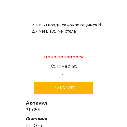
211055 Гвоздь самоклеющийся d
2,7 мм L 105 мм сталь
Цена по запросу
Количество
-
+
ЗАКАЗАТЬ
Артикул
211055
Фасовка
1000 шт