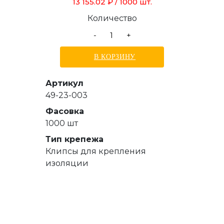
13 155.02 ₽
/ 1000 шт.
Количество
-
+
В КОРЗИНУ
Артикул
49-23-003
Фасовка
1000 шт
Тип крепежа
Клипсы для крепления
изоляции