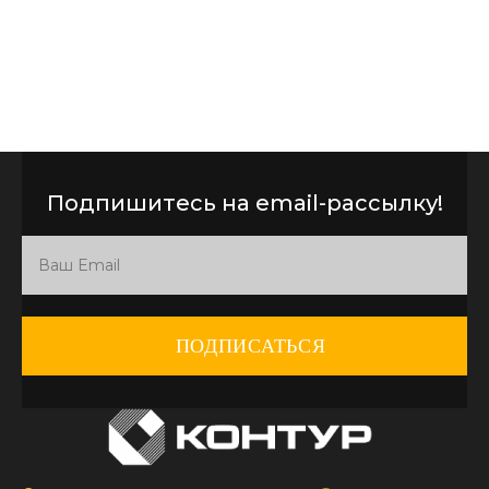
Подпишитесь на email-рассылку!
ПОДПИСАТЬСЯ