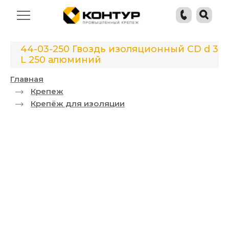
44-03-250 Гвоздь изоляционный CD d 3
L 250 алюминий
Главная
Крепеж
Крепёж для изоляции