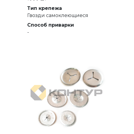
Тип крепежа
Гвозди самоклеющиеся
Способ приварки
-