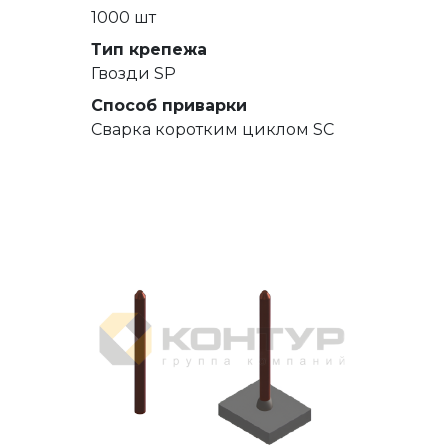
1000 шт
Тип крепежа
Гвозди SP
Способ приварки
Сварка коротким циклом SC