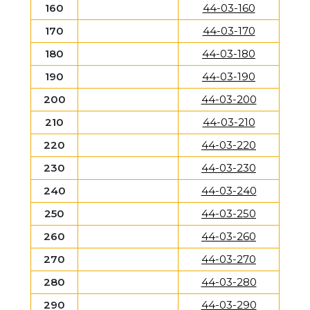
160
44-03-160
170
44-03-170
180
44-03-180
190
44-03-190
200
44-03-200
210
44-03-210
220
44-03-220
230
44-03-230
240
44-03-240
250
44-03-250
260
44-03-260
270
44-03-270
280
44-03-280
290
44-03-290