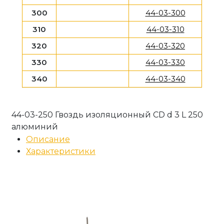
300
44-03-300
310
44-03-310
320
44-03-320
330
44-03-330
340
44-03-340
44-03-250 Гвоздь изоляционный CD d 3 L 250
алюминий
Описание
Характеристики