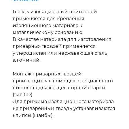
Гвоздь изоляционный приварной
применяется для крепления
изоляционного материала к
металлическому основанию.
В качестве материала для изготовления
приварных гвоздей применяется
углеродистая или нержавеющая сталь,
алюминий.
Монтаж приварных гвоздей
производится с помощью специального
пистолета для кондесаторной сварки
(тип CD)
Для прижима изоляционного материала
на приваренный гвоздь устанавливаются
клипсы (шайбы).