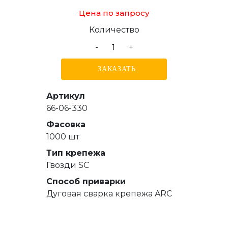
Цена по запросу
Количество
-
+
ЗАКАЗАТЬ
Артикул
66-06-330
Фасовка
1000 шт
Тип крепежа
Гвозди SC
Способ приварки
Дуговая сварка крепежа ARC