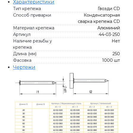
Характеристики
Тип крепежа
Гвозди СD
Способ приварки
Конденсаторная
сварка крепежа CD
Материал крепежа
Алюминий
Артикул
44-03-250
Наличие резьбы у
Нет
крепежа
Длина (мм)
250
Фасовка
1000 шт
Чертежи