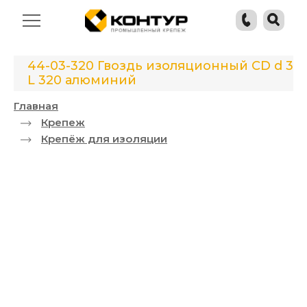
44-03-320 Гвоздь изоляционный CD d 3
L 320 алюминий
Главная
Крепеж
Крепёж для изоляции