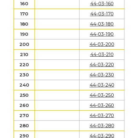
160
44-03-160
170
44-03-170
180
44-03-180
190
44-03-190
200
44-03-200
210
44-03-210
220
44-03-220
230
44-03-230
240
44-03-240
250
44-03-250
260
44-03-260
270
44-03-270
280
44-03-280
290
44-03-290