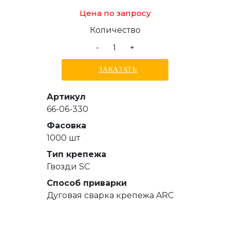
Цена по запросу
Количество
-
+
ЗАКАЗАТЬ
Артикул
66-06-330
Фасовка
1000 шт
Тип крепежа
Гвозди SC
Способ приварки
Дуговая сварка крепежа ARC