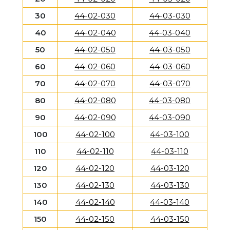
30
44-02-030
44-03-030
40
44-02-040
44-03-040
50
44-02-050
44-03-050
60
44-02-060
44-03-060
70
44-02-070
44-03-070
80
44-02-080
44-03-080
90
44-02-090
44-03-090
100
44-02-100
44-03-100
110
44-02-110
44-03-110
120
44-02-120
44-03-120
130
44-02-130
44-03-130
140
44-02-140
44-03-140
150
44-02-150
44-03-150