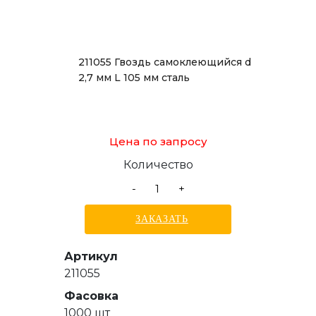
211055 Гвоздь самоклеющийся d
2,7 мм L 105 мм сталь
Цена по запросу
Количество
-
+
ЗАКАЗАТЬ
Артикул
211055
Фасовка
1000 шт