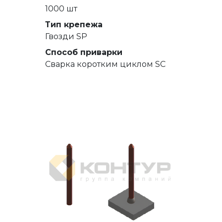
1000 шт
Тип крепежа
Гвозди SP
Способ приварки
Сварка коротким циклом SC