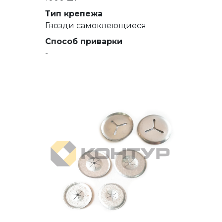
Тип крепежа
Гвозди самоклеющиеся
Способ приварки
-