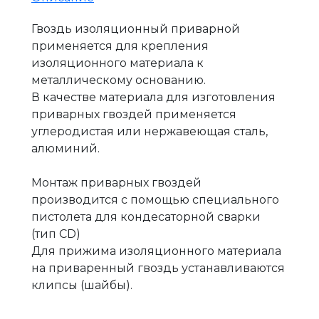
Гвоздь изоляционный приварной
применяется для крепления
изоляционного материала к
металлическому основанию.
В качестве материала для изготовления
приварных гвоздей применяется
углеродистая или нержавеющая сталь,
алюминий.
Монтаж приварных гвоздей
производится с помощью специального
пистолета для кондесаторной сварки
(тип CD)
Для прижима изоляционного материала
на приваренный гвоздь устанавливаются
клипсы (шайбы).