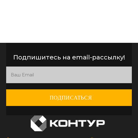
Подпишитесь на email-рассылку!
ПОДПИСАТЬСЯ