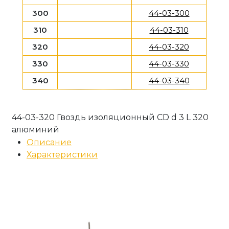
300
44-03-300
310
44-03-310
320
44-03-320
330
44-03-330
340
44-03-340
44-03-320 Гвоздь изоляционный CD d 3 L 320
алюминий
Описание
Характеристики