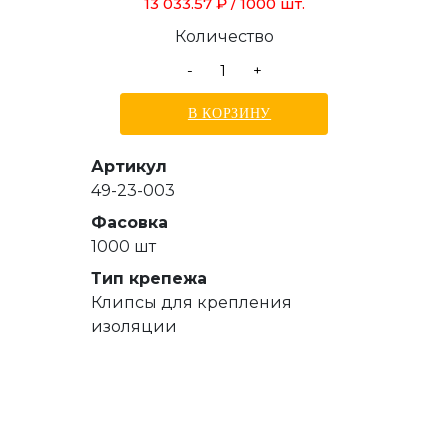
13 033.57 ₽
/ 1000 шт.
Количество
-
+
В КОРЗИНУ
Артикул
49-23-003
Фасовка
1000 шт
Тип крепежа
Клипсы для крепления
изоляции