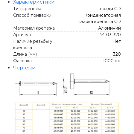
Характеристики
Тип крепежа
Гвозди СD
Способ приварки
Конденсаторная
сварка крепежа CD
Материал крепежа
Алюминий
Артикул
44-03-320
Наличие резьбы у
Нет
крепежа
Длина (мм)
320
Фасовка
1000 шт
Чертежи