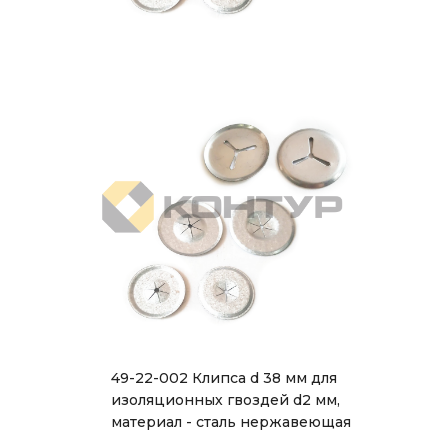
49-22-002 Клипса d 38 мм для
изоляционных гвоздей d2 мм,
материал - сталь нержавеющая