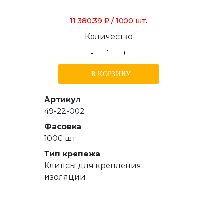
11 380.39 ₽
/ 1000 шт.
Количество
-
+
В КОРЗИНУ
Артикул
49-22-002
Фасовка
1000 шт
Тип крепежа
Клипсы для крепления
изоляции