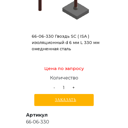
66-06-330 Гвоздь SC ( ISA )
изоляционный d 6 мм L 330 мм
омедненная сталь
Цена по запросу
Количество
-
+
ЗАКАЗАТЬ
Артикул
66-06-330