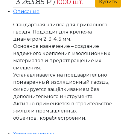
13 263.85 ₽ /
1000 шт.
Купить
Описание
Стандартная клипса для приварного
гвоздя. Подходит для крепежа
диаметром 2, 3, 4, 5 мм.
Основное назначение – создание
надежного крепления изоляционных
материалов и предотвращение их
смещения.
Устанавливается на предварительно
приваренный изоляционный гвоздь,
фиксируется защёлкиванием без
дополнительного инструмента.
Активно применяется в строительстве
жилых и промышленных
объектов, кораблестроении.