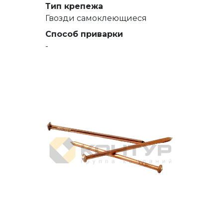
Тип крепежа
Гвозди самоклеющиеся
Способ приварки
-