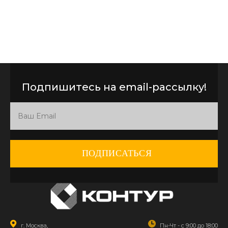
Подпишитесь на email-рассылку!
ПОДПИСАТЬСЯ
г. Москва,
Пн-Чт - с 9:00 до 18:00