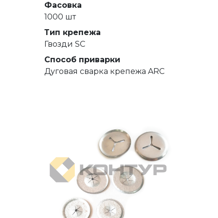
Фасовка
1000 шт
Тип крепежа
Гвозди SC
Способ приварки
Дуговая сварка крепежа ARC