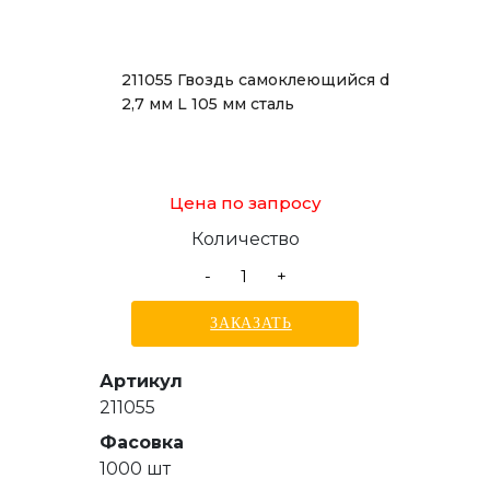
211055 Гвоздь самоклеющийся d
2,7 мм L 105 мм сталь
Цена по запросу
Количество
-
+
ЗАКАЗАТЬ
Артикул
211055
Фасовка
1000 шт