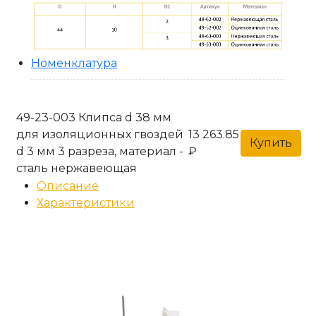
Номенклатура
49-23-003 Клипса d 38 мм
для изоляционных гвоздей
13 263.85
Купить
d 3 мм 3 разреза, материал -
₽
сталь нержавеющая
Описание
Характеристики