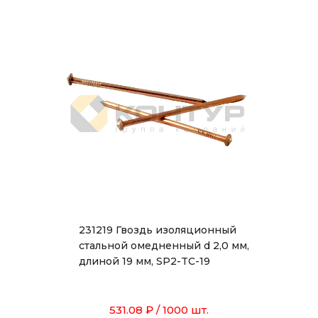
231219 Гвоздь изоляционный
стальной омедненный d 2,0 мм,
длиной 19 мм, SP2-TC-19
531.08 ₽
/ 1000 шт.