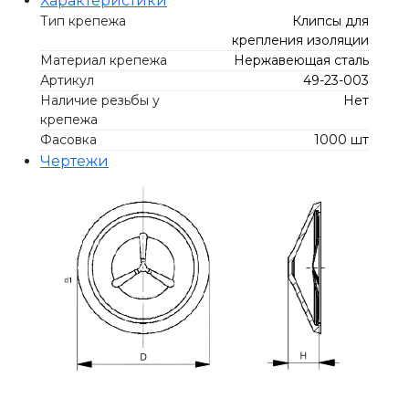
Характеристики
Тип крепежа
Клипсы для
крепления изоляции
Материал крепежа
Нержавеющая сталь
Артикул
49-23-003
Наличие резьбы у
Нет
крепежа
Фасовка
1000 шт
Чертежи