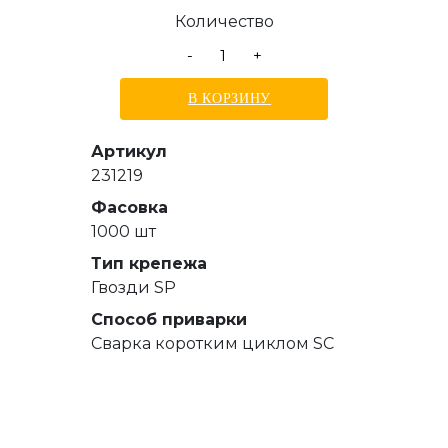
Количество
-
+
В КОРЗИНУ
Артикул
231219
Фасовка
1000 шт
Тип крепежа
Гвозди SP
Способ приварки
Сварка коротким циклом SC