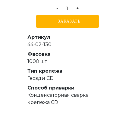
-
+
ЗАКАЗАТЬ
Артикул
44-02-130
Фасовка
1000 шт
Тип крепежа
Гвозди СD
Способ приварки
Конденсаторная сварка
крепежа CD