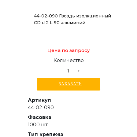
44-02-090 Гвоздь изоляционный
CD d 2 L 90 алюминий
Цена по запросу
Количество
-
+
ЗАКАЗАТЬ
Артикул
44-02-090
Фасовка
1000 шт
Тип крепежа