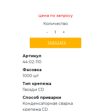
Цена по запросу
Количество
-
+
ЗАКАЗАТЬ
Артикул
44-02-110
Фасовка
1000 шт
Тип крепежа
Гвозди СD
Способ приварки
Конденсаторная сварка
крепежа CD