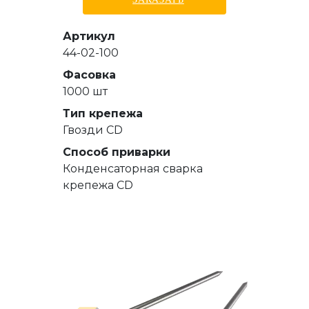
Артикул
44-02-100
Фасовка
1000 шт
Тип крепежа
Гвозди СD
Способ приварки
Конденсаторная сварка
крепежа CD