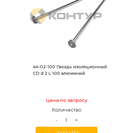
44-02-100 Гвоздь изоляционный
CD d 2 L 100 алюминий
Цена по запросу
Количество
-
+
ЗАКАЗАТЬ