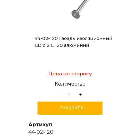
44-02-120 Гвоздь изоляционный
CD d 2 L 120 алюминий
Цена по запросу
Количество
-
+
ЗАКАЗАТЬ
Артикул
44-02-120