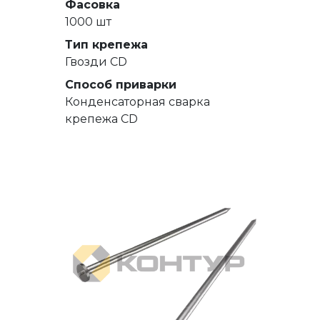
Фасовка
1000 шт
Тип крепежа
Гвозди СD
Способ приварки
Конденсаторная сварка
крепежа CD