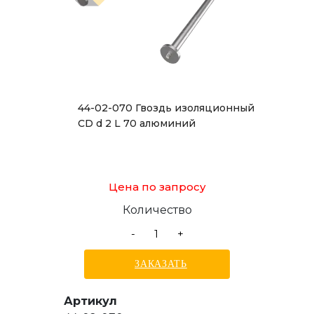
44-02-070 Гвоздь изоляционный
CD d 2 L 70 алюминий
Цена по запросу
Количество
-
+
ЗАКАЗАТЬ
Артикул