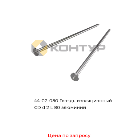
44-02-080 Гвоздь изоляционный
CD d 2 L 80 алюминий
Цена по запросу