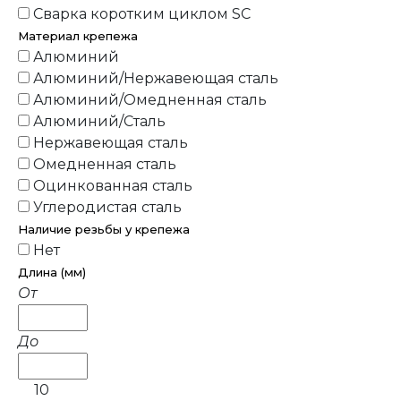
Сварка коротким циклом SC
Материал крепежа
Алюминий
Алюминий/Нержавеющая сталь
Алюминий/Омедненная сталь
Алюминий/Сталь
Нержавеющая сталь
Омедненная сталь
Оцинкованная сталь
Углеродистая сталь
Наличие резьбы у крепежа
Нет
Длина (мм)
От
До
10