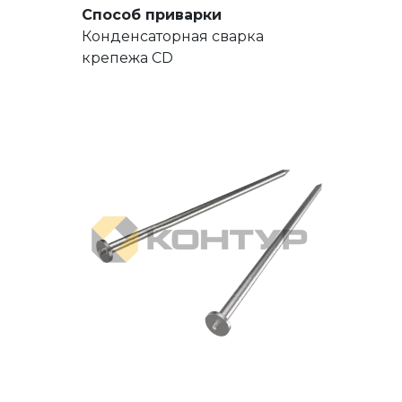
Способ приварки
Конденсаторная сварка
крепежа CD