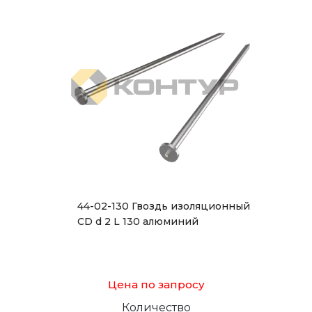
44-02-130 Гвоздь изоляционный
CD d 2 L 130 алюминий
Цена по запросу
Количество