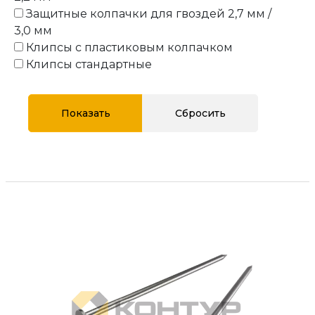
Защитные колпачки для гвоздей 2,7 мм /
3,0 мм
Клипсы с пластиковым колпачком
Клипсы стандартные