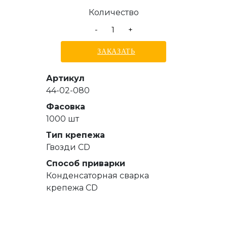
Количество
-
+
ЗАКАЗАТЬ
Артикул
44-02-080
Фасовка
1000 шт
Тип крепежа
Гвозди СD
Способ приварки
Конденсаторная сварка
крепежа CD