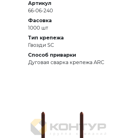
Артикул
66-06-240
Фасовка
1000 шт
Тип крепежа
Гвозди SC
Способ приварки
Дуговая сварка крепежа ARC