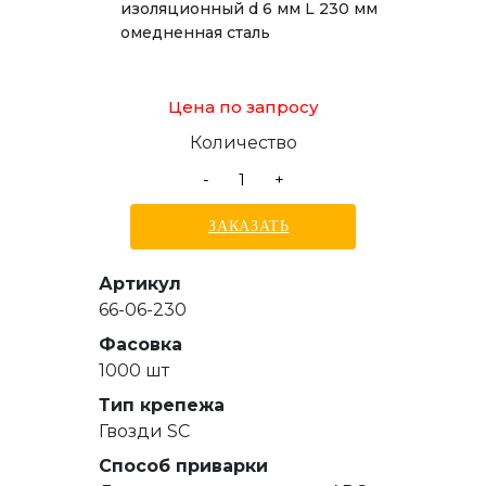
изоляционный d 6 мм L 230 мм
омедненная сталь
Цена по запросу
Количество
-
+
ЗАКАЗАТЬ
Артикул
66-06-230
Фасовка
1000 шт
Тип крепежа
Гвозди SC
Способ приварки