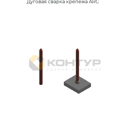
Дуговая сварка крепежа ARC