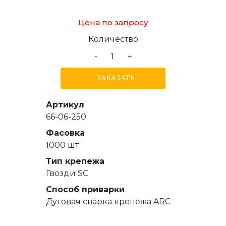
Цена по запросу
Количество
-
+
ЗАКАЗАТЬ
Артикул
66-06-250
Фасовка
1000 шт
Тип крепежа
Гвозди SC
Способ приварки
Дуговая сварка крепежа ARC