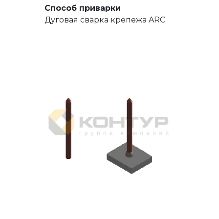
Способ приварки
Дуговая сварка крепежа ARC