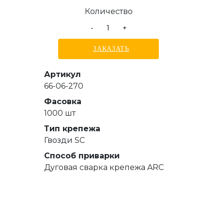
Количество
-
+
ЗАКАЗАТЬ
Артикул
66-06-270
Фасовка
1000 шт
Тип крепежа
Гвозди SC
Способ приварки
Дуговая сварка крепежа ARC