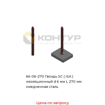
66-06-270 Гвоздь SC ( ISA )
изоляционный d 6 мм L 270 мм
омедненная сталь
Цена по запросу