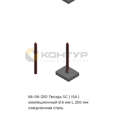
66-06-250 Гвоздь SC ( ISA )
изоляционный d 6 мм L 250 мм
омедненная сталь