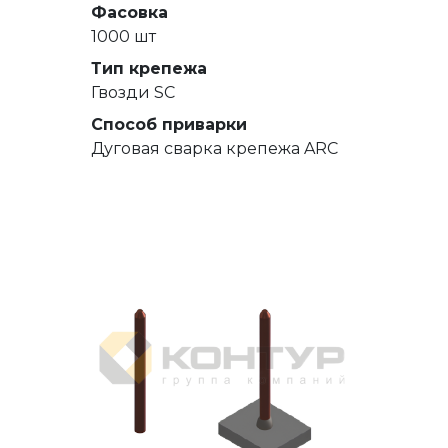
Фасовка
1000 шт
Тип крепежа
Гвозди SC
Способ приварки
Дуговая сварка крепежа ARC