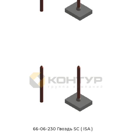
66-06-230 Гвоздь SC ( ISA )