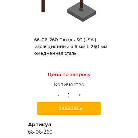
66-06-260 Гвоздь SC ( ISA )
изоляционный d 6 мм L 260 мм
омедненная сталь
Цена по запросу
Количество
-
+
ЗАКАЗАТЬ
Артикул
66-06-260