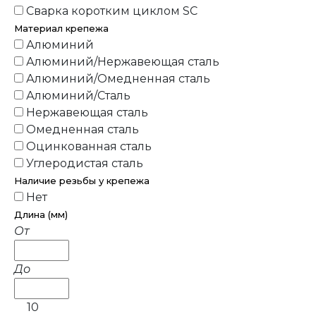
Сварка коротким циклом SC
Материал крепежа
Алюминий
Алюминий/Нержавеющая сталь
Алюминий/Омедненная сталь
Алюминий/Сталь
Нержавеющая сталь
Омедненная сталь
Оцинкованная сталь
Углеродистая сталь
Наличие резьбы у крепежа
Нет
Длина (мм)
От
До
10