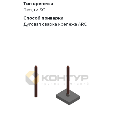
Тип крепежа
Гвозди SC
Способ приварки
Дуговая сварка крепежа ARC