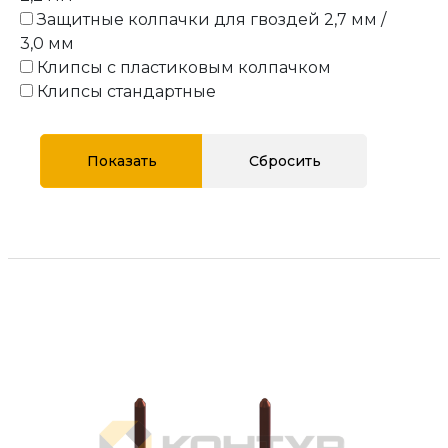
Защитные колпачки для гвоздей 2,7 мм /
3,0 мм
Клипсы с пластиковым колпачком
Клипсы стандартные