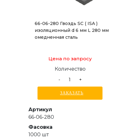
66-06-280 Гвоздь SC ( ISA )
изоляционный d 6 мм L 280 мм
омедненная сталь
Цена по запросу
Количество
-
+
ЗАКАЗАТЬ
Артикул
66-06-280
Фасовка
1000 шт