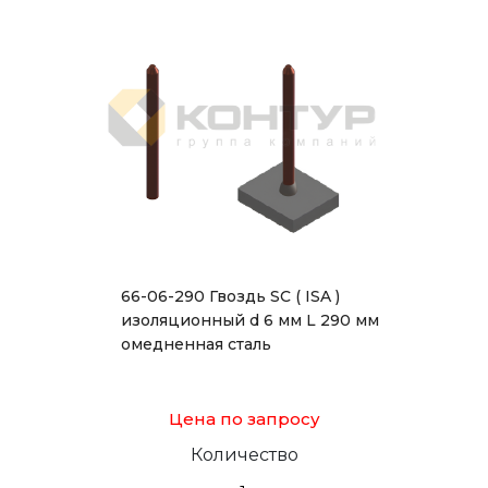
66-06-290 Гвоздь SC ( ISA )
изоляционный d 6 мм L 290 мм
омедненная сталь
Цена по запросу
Количество