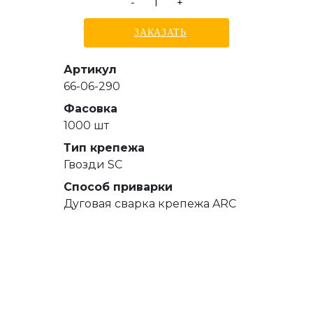
-
+
ЗАКАЗАТЬ
Артикул
66-06-290
Фасовка
1000 шт
Тип крепежа
Гвозди SC
Способ приварки
Дуговая сварка крепежа ARC