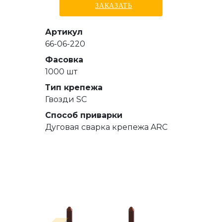
ЗАКАЗАТЬ
Артикул
66-06-220
Фасовка
1000 шт
Тип крепежа
Гвозди SC
Способ приварки
Дуговая сварка крепежа ARC