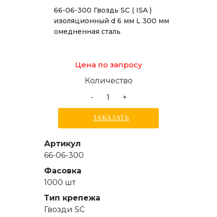
66-06-300 Гвоздь SC ( ISA )
изоляционный d 6 мм L 300 мм
омедненная сталь
Цена по запросу
Количество
-
+
ЗАКАЗАТЬ
Артикул
66-06-300
Фасовка
1000 шт
Тип крепежа
Гвозди SC