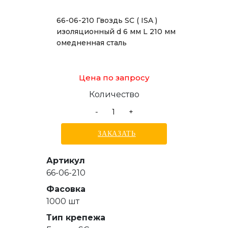
66-06-210 Гвоздь SC ( ISA )
изоляционный d 6 мм L 210 мм
омедненная сталь
Цена по запросу
Количество
-
+
ЗАКАЗАТЬ
Артикул
66-06-210
Фасовка
1000 шт
Тип крепежа