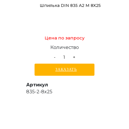
Шпилька DIN 835 A2 M 8X25
Цена по запросу
Количество
-
+
ЗАКАЗАТЬ
Артикул
835-2-8x25