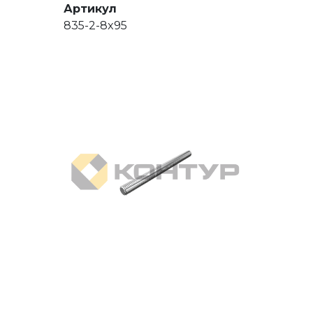
Артикул
835-2-8x95