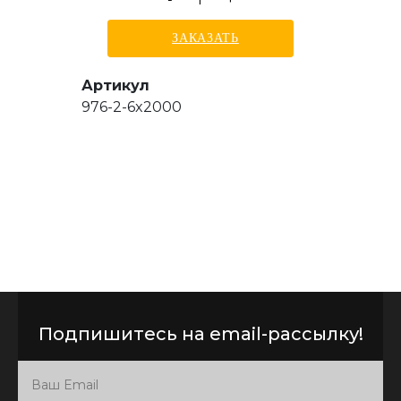
ЗАКАЗАТЬ
Артикул
976-2-6x2000
Подпишитесь на email-рассылку!