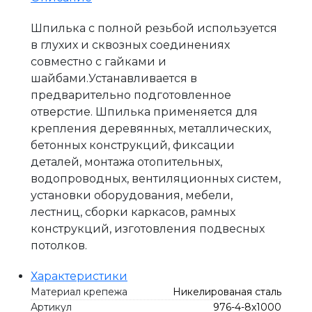
Шпилька с полной резьбой используется
в глухих и сквозных соединениях
совместно с гайками и
шайбами.Устанавливается в
предварительно подготовленное
отверстие. Шпилька применяется для
крепления деревянных, металлических,
бетонных конструкций, фиксации
деталей, монтажа отопительных,
водопроводных, вентиляционных систем,
установки оборудования, мебели,
лестниц, сборки каркасов, рамных
конструкций, изготовления подвесных
потолков.
Характеристики
Материал крепежа
Никелированая сталь
Артикул
976-4-8x1000