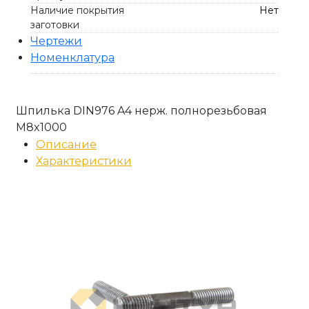
Наличие покрытия
Нет
заготовки
Чертежи
Номенклатура
Шпилька DIN976 A4 нерж. полнорезьбовая
М8x1000
Описание
Характеристики