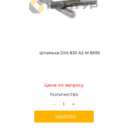
Шпилька DIN 835 A2 M 8X95
Цена по запросу
Количество
-
+
ЗАКАЗАТЬ