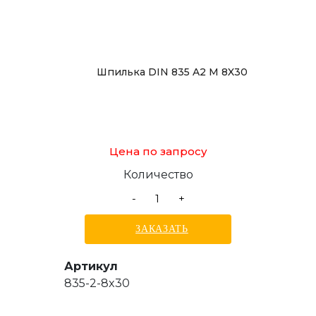
Шпилька DIN 835 A2 M 8X30
Цена по запросу
Количество
-
+
ЗАКАЗАТЬ
Артикул
835-2-8x30