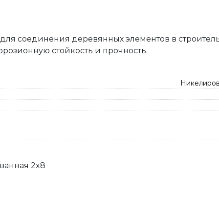
 для соединения деревянных элементов в строитель
розионную стойкость и прочность.
Никелиров
ванная 2x8