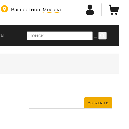
Ваш регион:
Москва
ты
Заказать