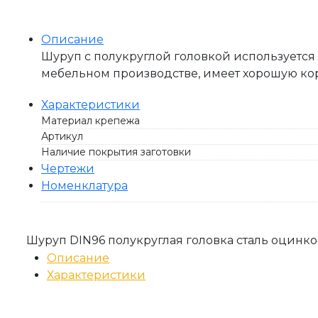
Описание
Шуруп с полукруглой головкой используется
мебельном производстве, имеет хорошую кор
Характеристики
Материал крепежа
Артикул
Наличие покрытия заготовки
Чертежи
Номенклатура
Шуруп DIN96 полукруглая головка сталь оцинко
Описание
Характеристики