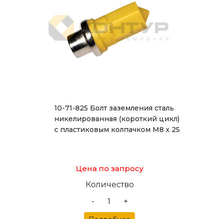
10-71-825 Болт заземления сталь
никелированная (короткий цикл)
с пластиковым колпачком М8 х 25
Цена по запросу
Количество
-
+