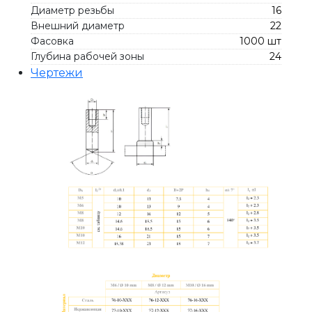
Диаметр резьбы
16
Внешний диаметр
22
Фасовка
1000 шт
Глубина рабочей зоны
24
Чертежи