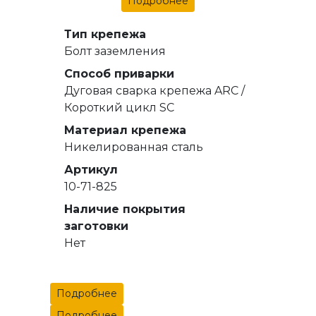
Подробнее
Тип крепежа
Болт заземления
Способ приварки
Дуговая сварка крепежа ARC /
Короткий цикл SC
Материал крепежа
Никелированная сталь
Артикул
10-71-825
Наличие покрытия
заготовки
Нет
Подробнее
Подробнее