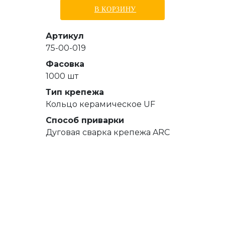
В КОРЗИНУ
Артикул
75-00-019
Фасовка
1000 шт
Тип крепежа
Кольцо керамическое UF
Способ приварки
Дуговая сварка крепежа ARC