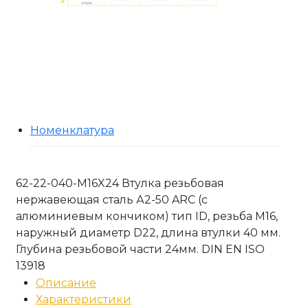
Номенклатура
62-22-040-M16X24 Втулка резьбовая
нержавеющая сталь А2-50 ARC (с
алюминиевым кончиком) тип ID, резьба М16,
наружный диаметр D22, длина втулки 40 мм.
Глубина резьбовой части 24мм. DIN EN ISO
13918
Описание
Характеристики