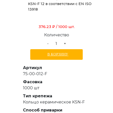
KSN-F 12 в соответствии с EN ISO
13918
376.23 ₽
/ 1000 шт.
Количество
-
+
В КОРЗИНУ
Артикул
75-00-012-F
Фасовка
1000 шт
Тип крепежа
Кольцо керамическое KSN-F
Способ приварки