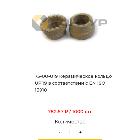
75-00-019 Керамическое кольцо
UF 19 в соответствии с EN ISO
13918
782.57 ₽
/ 1000 шт.
Количество
-
+