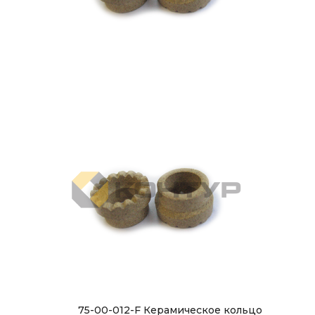
75-00-012-F Керамическое кольцо