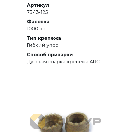
Артикул
75-13-125
Фасовка
1000 шт
Тип крепежа
Гибкий упор
Способ приварки
Дуговая сварка крепежа ARC