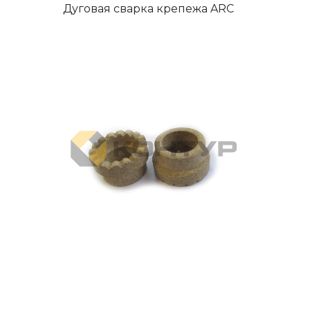
Дуговая сварка крепежа ARC