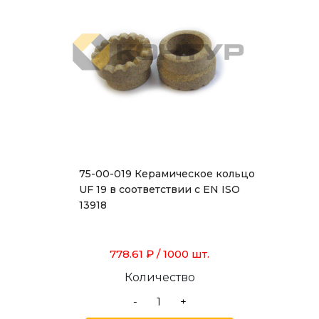
75-00-019 Керамическое кольцо
UF 19 в соответствии с EN ISO
13918
778.61 ₽
/ 1000 шт.
Количество
-
+