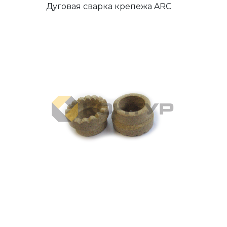
Дуговая сварка крепежа ARC