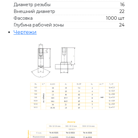
Диаметр резьбы
16
Внешний диаметр
22
Фасовка
1000 шт
Глубина рабочей зоны
24
Чертежи