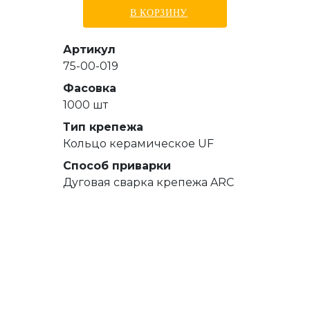
В КОРЗИНУ
Артикул
75-00-019
Фасовка
1000 шт
Тип крепежа
Кольцо керамическое UF
Способ приварки
Дуговая сварка крепежа ARC