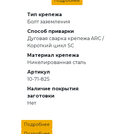
Подробнее
Тип крепежа
Болт заземления
Способ приварки
Дуговая сварка крепежа ARC /
Короткий цикл SC
Материал крепежа
Никелированная сталь
Артикул
10-71-825
Наличие покрытия
заготовки
Нет
Подробнее
Подробнее