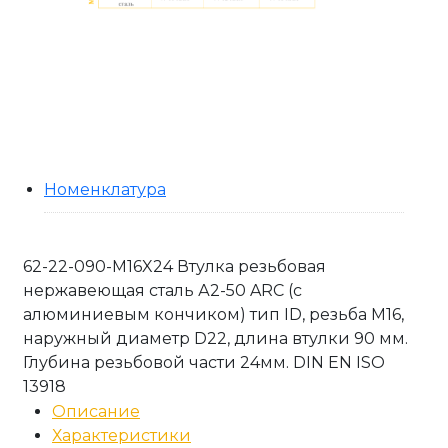
Номенклатура
62-22-090-M16X24 Втулка резьбовая
нержавеющая сталь А2-50 ARC (с
алюминиевым кончиком) тип ID, резьба М16,
наружный диаметр D22, длина втулки 90 мм.
Глубина резьбовой части 24мм. DIN EN ISO
13918
Описание
Характеристики