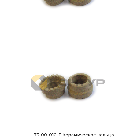
75-00-012-F Керамическое кольцо