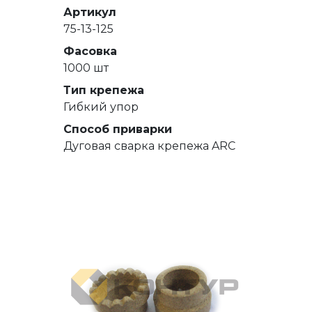
Артикул
75-13-125
Фасовка
1000 шт
Тип крепежа
Гибкий упор
Способ приварки
Дуговая сварка крепежа ARC