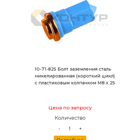
10-71-825 Болт заземления сталь
никелированная (короткий цикл)
с пластиковым колпачком М8 х 25
Цена по запросу
Количество
-
+