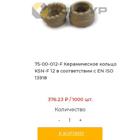
75-00-012-F Керамическое кольцо
KSN-F 12 в соответствии с EN ISO
13918
376.23 ₽
/ 1000 шт.
Количество
-
+
В КОРЗИНУ