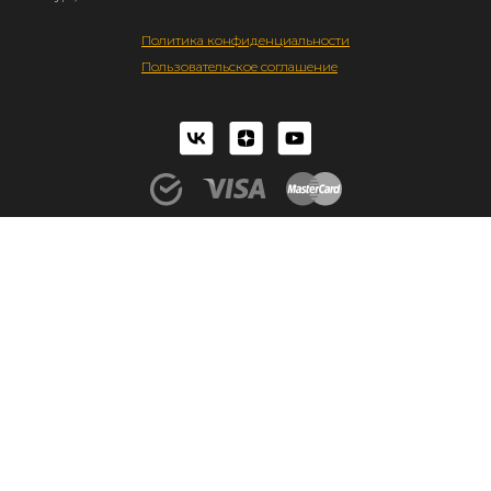
Политика конфиденциальности
Пользовательское соглашение