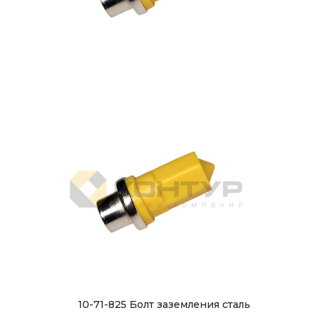
10-71-825 Болт заземления сталь