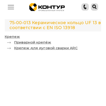
75-00-013 Керамическое кольцо UF 13 в
соответствии с EN ISO 13918
Крепеж
Приварной крепёж
Крепеж для дуговой сварки ARC