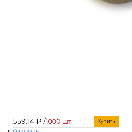
559.14 ₽ /
1000 шт.
Купить
Описание