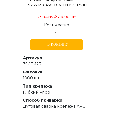
S235J2+C450, DIN EN ISO 13918
6 994.85 ₽
/ 1000 шт.
Количество
-
+
В КОРЗИНУ
Артикул
75-13-125
Фасовка
1000 шт
Тип крепежа
Гибкий упор
Способ приварки
Дуговая сварка крепежа ARC