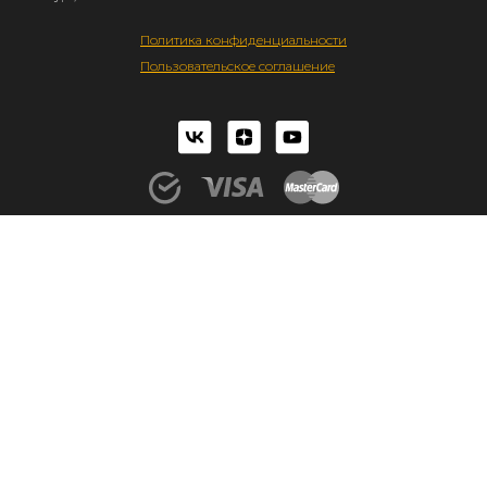
Политика конфиденциальности
Пользовательское соглашение