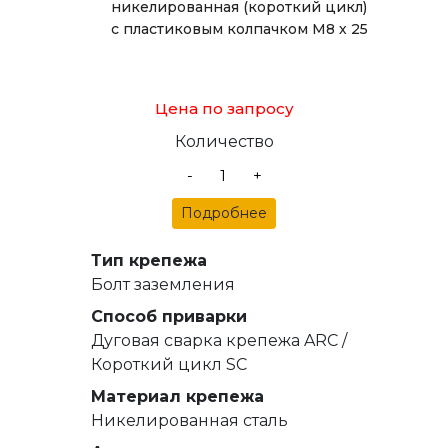
никелированная (короткий цикл)
с пластиковым колпачком М8 х 25
Цена по запросу
Количество
-
+
Подробнее
Тип крепежа
Болт заземления
Способ приварки
Дуговая сварка крепежа ARC /
Короткий цикл SC
Материал крепежа
Никелированная сталь