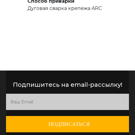
Способ приварки
Дуговая сварка крепежа ARC
Подпишитесь на email-рассылку!
ПОДПИСАТЬСЯ