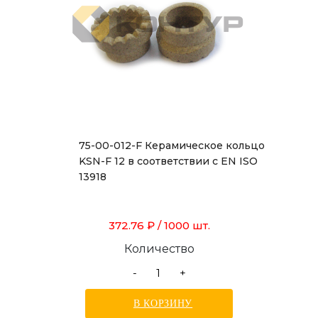
75-00-012-F Керамическое кольцо
KSN-F 12 в соответствии с EN ISO
13918
372.76 ₽
/ 1000 шт.
Количество
-
+
В КОРЗИНУ