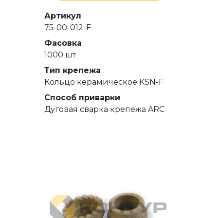
Артикул
75-00-012-F
Фасовка
1000 шт
Тип крепежа
Кольцо керамическое KSN-F
Способ приварки
Дуговая сварка крепежа ARC