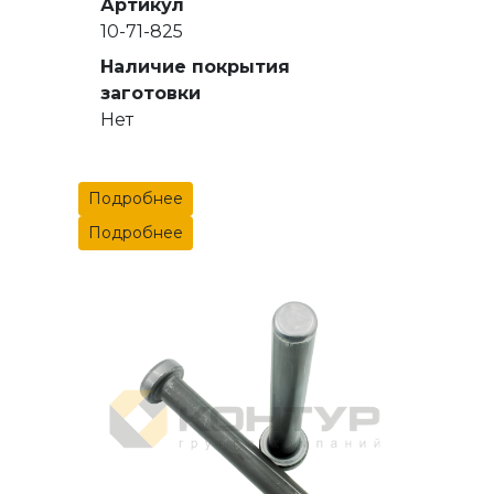
Артикул
10-71-825
Наличие покрытия
заготовки
Нет
Подробнее
Подробнее