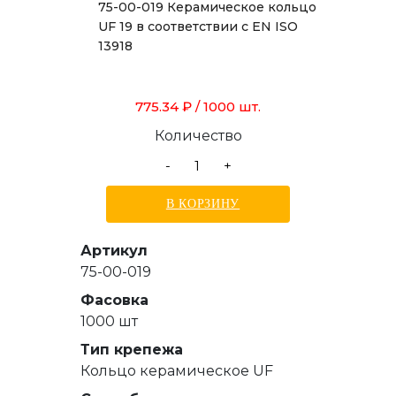
75-00-019 Керамическое кольцо
UF 19 в соответствии с EN ISO
13918
775.34 ₽
/ 1000 шт.
Количество
-
+
В КОРЗИНУ
Артикул
75-00-019
Фасовка
1000 шт
Тип крепежа
Кольцо керамическое UF