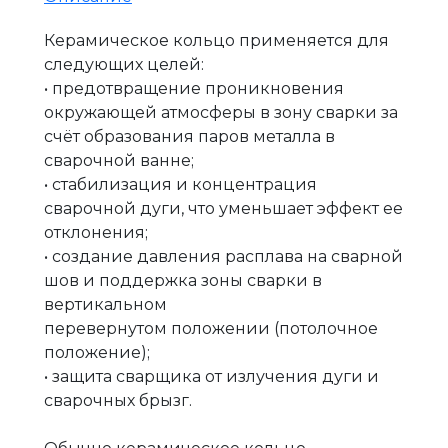
Керамическое кольцо применяется для
следующих целей:
• предотвращение проникновения
окружающей атмосферы в зону сварки за
счёт образования паров металла в
сварочной ванне;
• стабилизация и концентрация
сварочной дуги, что уменьшает эффект ее
отклонения;
• создание давления расплава на сварной
шов и поддержка зоны сварки в
вертикальном
перевернутом положении (потолочное
положение);
• защита сварщика от излучения дуги и
сварочных брызг.