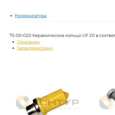
Номенклатура
75-00-020 Керамическое кольцо UF 20 в соответ
Описание
Характеристики