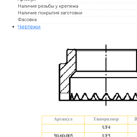
Наличие резьбы у крепежа
Наличие покрытия заготовки
Фасовка
Чертежи