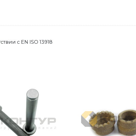
ствии с EN ISO 13918