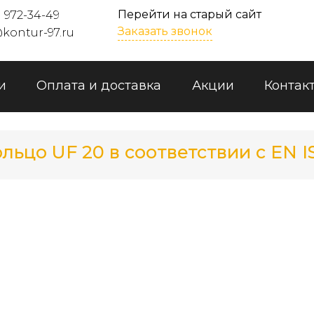
Перейти на старый сайт
) 972-34-49
Заказать звонок
kontur-97.ru
и
Оплата и доставка
Акции
Контак
льцо UF 20 в соответствии с EN I