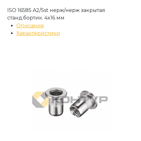
ISO 16585 A2/Sst нерж/нерж закрытая
станд.бортик. 4x16 мм
Описание
Характеристики