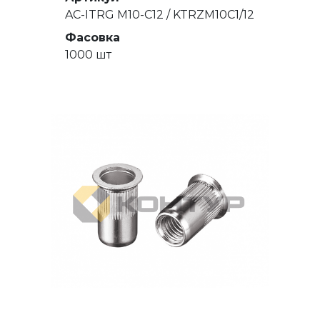
AC-ITRG M10-C12 / KTRZM10C1/12
Фасовка
1000 шт