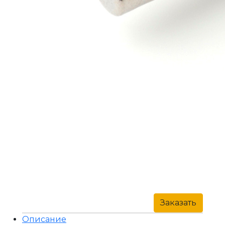
Заказать
Описание