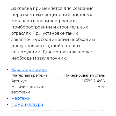
Заклепка применяется для создания
неразъемных соединений листовых
металлов в машиностроении,
приборостроении и строительных
отраслях. При установке таких
заклепочных соединений необходим
доступ только с одной стороны
конструкции. Для монтажа заклепки
необходим заклепочник.
Характеристики
Материал крепежа
Никелированая сталь
Артикул
16585-2-4x16
Наличие покрытия
Нет
заготовки
Чертежи
Номенклатура