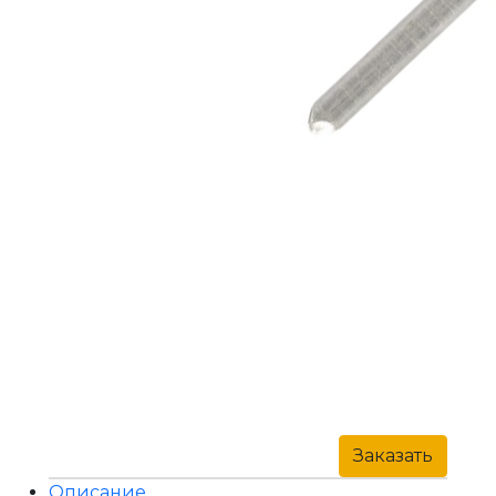
Заказать
Описание