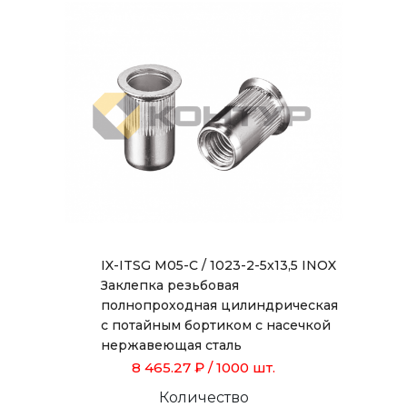
IX-ITSG M05-C / 1023-2-5x13,5 INOX
Заклепка резьбовая
полнопроходная цилиндрическая
с потайным бортиком с насечкой
нержавеющая сталь
8 465.27 ₽
/ 1000 шт.
Количество