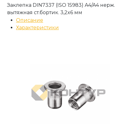
Заклепка DIN7337 (ISO 15983) A4/A4 нерж.
вытяжная ст.бортик. 3,2x6 мм
Описание
Характеристики