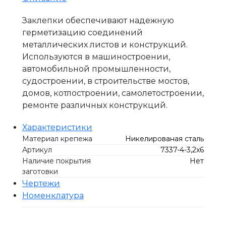
Заклепки обеспечивают надежную
герметизацию соединений
металлических листов и конструкций.
Используются в машиностроении,
автомобильной промышленности,
судостроении, в строительстве мостов,
домов, котлостроении, самолетостроении,
ремонте различных конструкций.
Характеристики
Материал крепежа
Никелированая сталь
Артикул
7337-4-3,2x6
Наличие покрытия
Нет
заготовки
Чертежи
Номенклатура