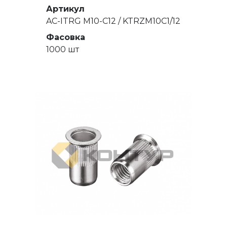
Артикул
AC-ITRG M10-C12 / KTRZM10C1/12
Фасовка
1000 шт