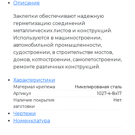
Описание
Заклепки обеспечивают надежную
герметизацию соединений
металлических листов и конструкций.
Используются в машиностроении,
автомобильной промышленности,
судостроении, в строительстве мостов,
домов, котлостроении, самолетостроении,
ремонте различных конструкций.
Характеристики
Материал крепежа
Никелированая сталь
Артикул
1027-4-8x17
Наличие покрытия
Нет
заготовки
Чертежи
Номенклатура