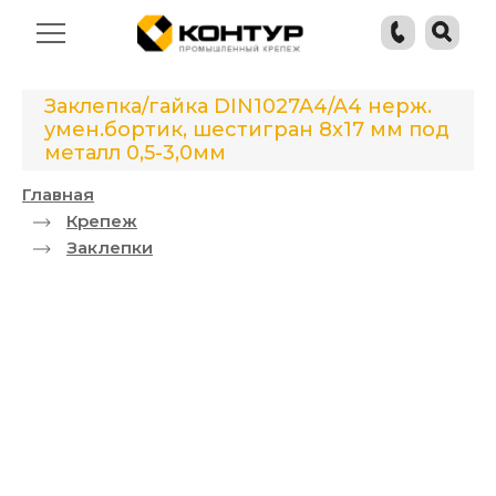
Заклепка/гайка DIN1027A4/A4 нерж.
умен.бортик, шестигран 8x17 мм под
металл 0,5-3,0мм
Главная
Крепеж
Заклепки