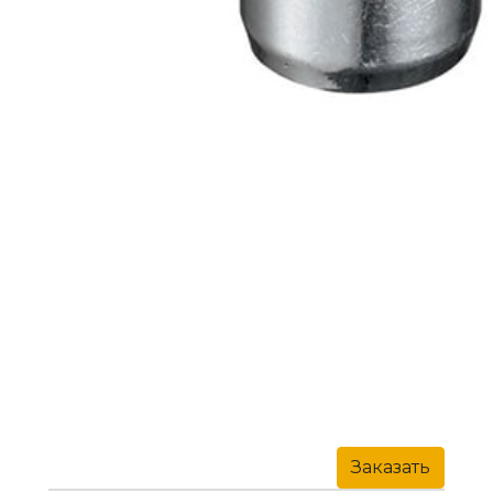
Заказать