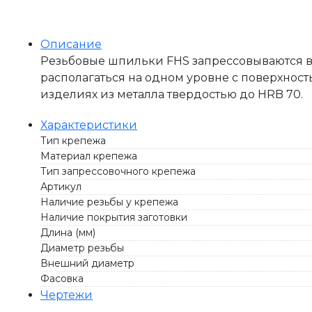
Описание
Резьбовые шпильки FHS запрессовываются в 
располагаться на одном уровне с поверхнос
изделиях из металла твердостью до HRB 70.
Характеристики
Тип крепежа
Материал крепежа
Тип запрессовочного крепежа
Артикул
Наличие резьбы у крепежа
Наличие покрытия заготовки
Длина (мм)
Диаметр резьбы
Внешний диаметр
Фасовка
Чертежи