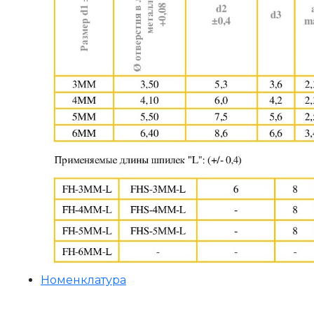
Номенклатура