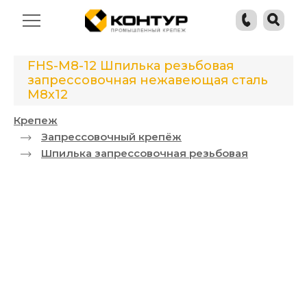
FHS-M8-12 Шпилька резьбовая
запрессовочная нежавеющая сталь
М8х12
Крепеж
Запрессовочный крепёж
Шпилька запрессовочная резьбовая