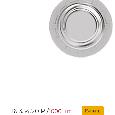
16 334.20 ₽ /
1000 шт.
Купить