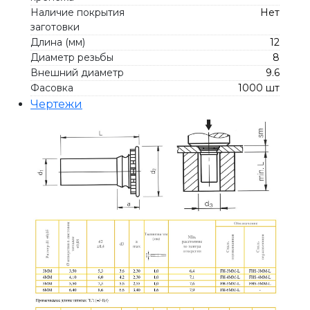
Наличие покрытия
Нет
заготовки
Длина (мм)
12
Диаметр резьбы
8
Внешний диаметр
9.6
Фасовка
1000 шт
Чертежи