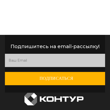
Подпишитесь на email-рассылку!
ПОДПИСАТЬСЯ