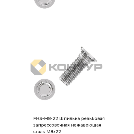
FHS-M8-22 Шпилька резьбовая
запрессовочная нежавеющая
сталь М8х22