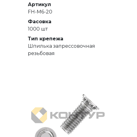
Артикул
FH-M6-20
Фасовка
1000 шт
Тип крепежа
Шпилька запрессовочная
резьбовая