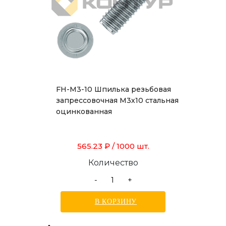
FH-M3-10 Шпилька резьбовая
запрессовочная М3х10 стальная
оцинкованная
565.23 ₽
/ 1000 шт.
Количество
-
+
В КОРЗИНУ