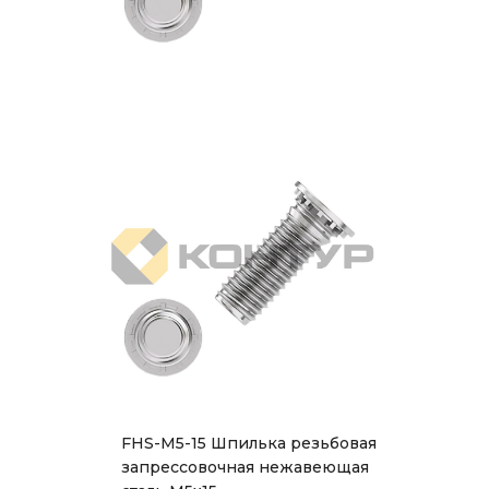
FHS-M5-15 Шпилька резьбовая
запрессовочная нежавеющая