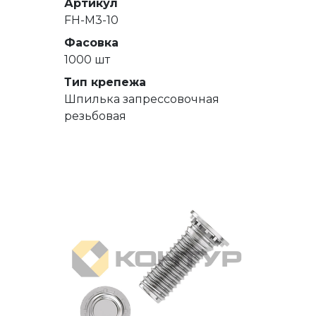
Артикул
FH-M3-10
Фасовка
1000 шт
Тип крепежа
Шпилька запрессовочная
резьбовая