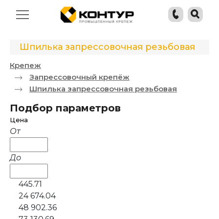
Шпилька запрессовочная резьбовая
Крепеж
Запрессовочный крепёж
Шпилька запрессовочная резьбовая
Подбор параметров
Цена
От
До
445.71
24 674.04
48 902.36