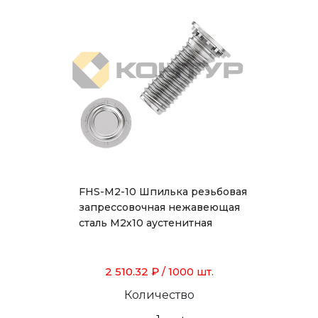
FHS-M2-10 Шпилька резьбовая
запрессовочная нежавеющая
сталь М2х10 аустенитная
2 510.32 ₽
/ 1000 шт.
Количество