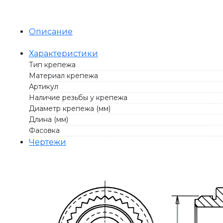
Описание
Характеристики
Тип крепежа
Материал крепежа
Артикул
Наличие резьбы у крепежа
Диаметр крепежа (мм)
Длина (мм)
Фасовка
Чертежи