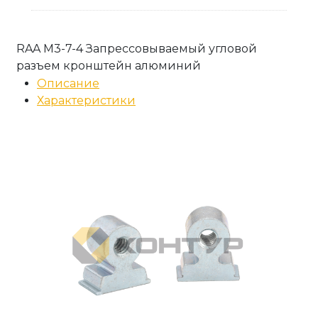
RAA M3-7-4 Запрессовываемый угловой
разъем кронштейн алюминий
Описание
Характеристики