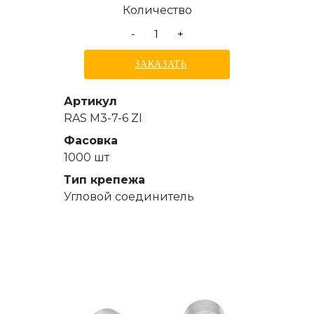
Количество
-
+
ЗАКАЗАТЬ
Артикул
RAS M3-7-6 ZI
Фасовка
1000 шт
Тип крепежа
Угловой соединитель