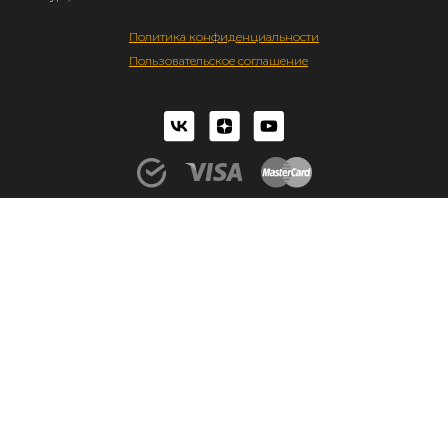
Политика конфиденциальности
Пользовательское соглашение