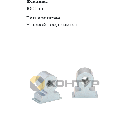
Фасовка
1000 шт
Тип крепежа
Угловой соединитель