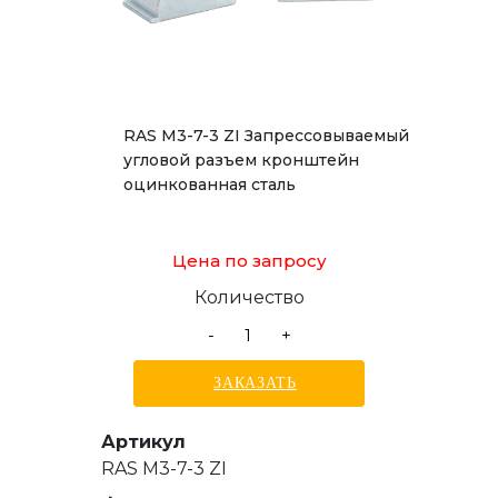
RAS M3-7-3 ZI Запрессовываемый
угловой разъем кронштейн
оцинкованная сталь
Цена по запросу
Количество
-
+
ЗАКАЗАТЬ
Артикул
RAS M3-7-3 ZI