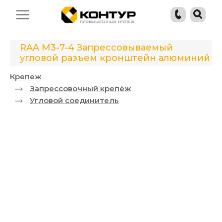
RAA M3-7-4 Запрессовываемый
угловой разъем кронштейн алюминий
Крепеж
Запрессовочный крепёж
Угловой соединитель