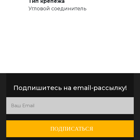
Тип крепежа
Угловой соединитель
Подпишитесь на email-рассылку!
ПОДПИСАТЬСЯ