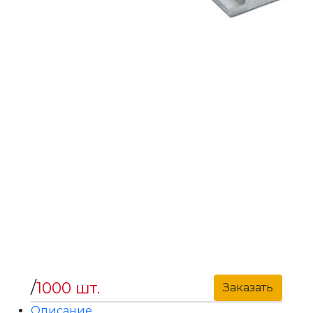
/
1000 шт.
Заказать
Описание