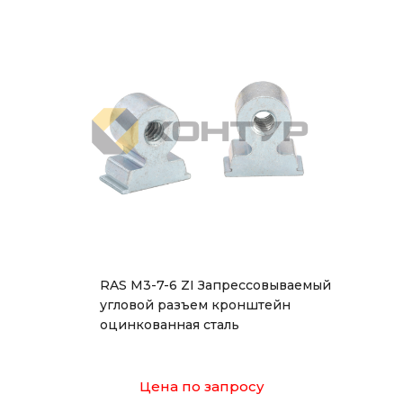
RAS M3-7-6 ZI Запрессовываемый
угловой разъем кронштейн
оцинкованная сталь
Цена по запросу