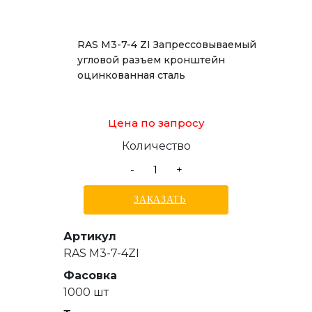
RAS M3-7-4 ZI Запрессовываемый
угловой разъем кронштейн
оцинкованная сталь
Цена по запросу
Количество
-
+
ЗАКАЗАТЬ
Артикул
RAS M3-7-4ZI
Фасовка
1000 шт