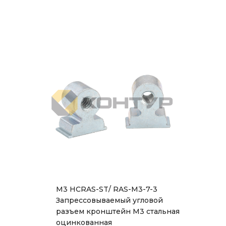
M3 HCRAS-ST/ RAS-M3-7-3
Запрессовываемый угловой
разъем кронштейн М3 стальная
оцинкованная