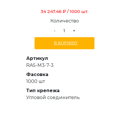
34 247.46 ₽
/ 1000 шт.
Количество
-
+
В КОРЗИНУ
Артикул
RAS-M3-7-3
Фасовка
1000 шт
Тип крепежа
Угловой соединитель