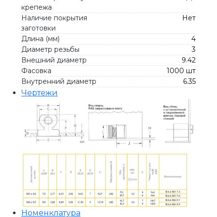
крепежа
Наличие покрытия
Нет
заготовки
Длина (мм)
4
Диаметр резьбы
3
Внешний диаметр
9.42
Фасовка
1000 шт
Внутренний диаметр
6.35
Чертежи
Номенклатура