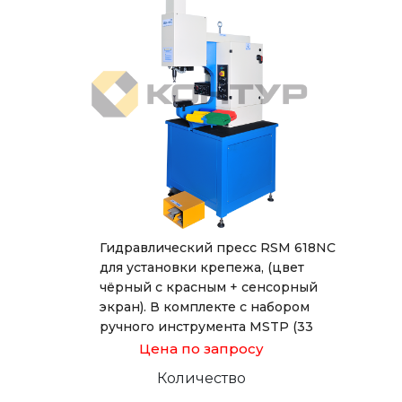
Гидравлический пресс RSM 618NC
для установки крепежа, (цвет
чёрный с красным + сенсорный
экран). В комплекте с набором
ручного инструмента MSTP (33
предмета).
Цена по запросу
Количество