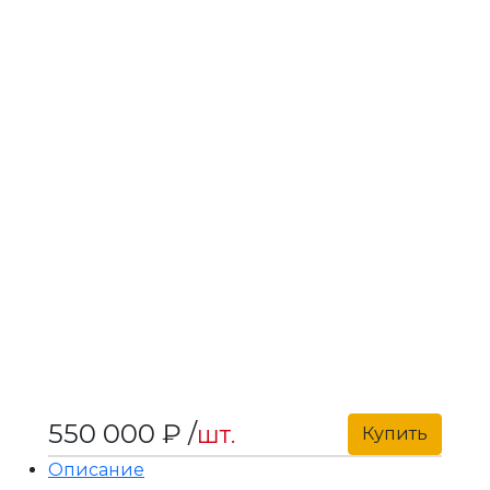
550 000 ₽ /
шт.
Купить
Описание