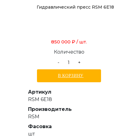
Гидравлический пресс RSM 6E18
850 000 ₽
/ шт.
Количество
-
+
В КОРЗИНУ
Артикул
RSM 6E18
Производитель
RSM
Фасовка
шт