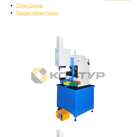
Описание
Характеристики