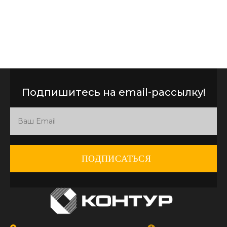
Подпишитесь на email-рассылку!
ПОДПИСАТЬСЯ