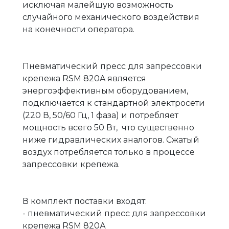
исключая малейшую возможность
случайного механического воздействия
на конечности оператора.
Пневматический пресс для запрессовки
крепежа RSM 820A является
энергоэффективным оборудованием,
подключается к стандартной электросети
(220 В, 50/60 Гц, 1 фаза) и потребляет
мощность всего 50 Вт, что существенно
ниже гидравлических аналогов. Сжатый
воздух потребляется только в процессе
запрессовки крепежа.
В комплект поставки входят:
- пневматический пресс для запрессовки
крепежа RSM 820А