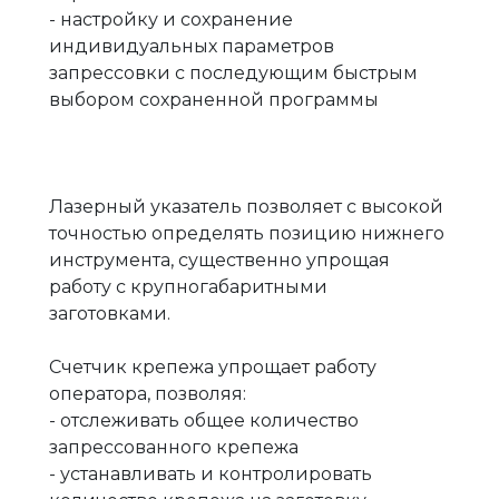
- настройку и сохранение
индивидуальных параметров
запрессовки с последующим быстрым
выбором сохраненной программы
Лазерный указатель позволяет с высокой
точностью определять позицию нижнего
инструмента, существенно упрощая
работу с крупногабаритными
заготовками.
Счетчик крепежа упрощает работу
оператора, позволяя:
- отслеживать общее количество
запрессованного крепежа
- устанавливать и контролировать