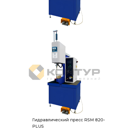
Гидравлический пресс RSM 820-
PLUS