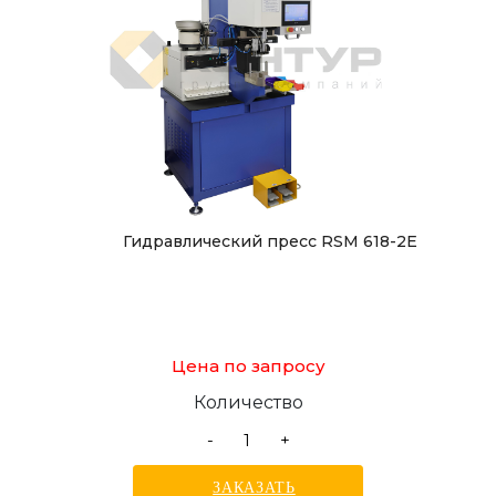
Гидравлический пресс RSM 618-2E
Цена по запросу
Количество
-
+
ЗАКАЗАТЬ