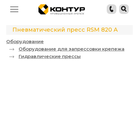
Пневматический пресс RSM 820 А
Оборудование
Оборудование для запрессовки крепежа
Гидравлические прессы