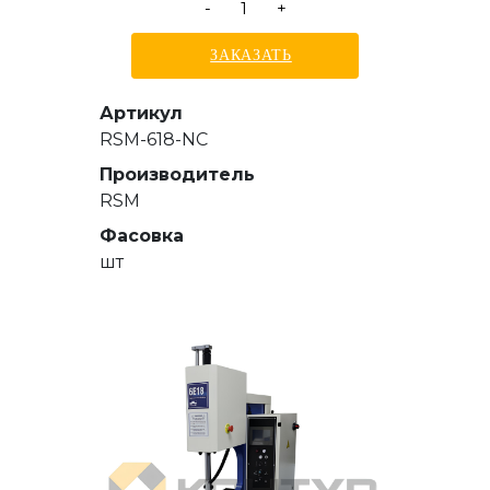
-
+
ЗАКАЗАТЬ
Артикул
RSM-618-NC
Производитель
RSM
Фасовка
шт