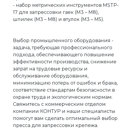
- набор метрических инструментов MSTP-
17 для запрессовки гаек (М3 – М8),
шпилек (М3 – М8) и втулок (М3 – М5).
Выбор промышленного оборудования -
задача, требующая профессионального
подхода, обеспечивающего повышение
эффективности производства, снижение
затрат на трудовые ресурсы и
обслуживание оборудования,
минимизацию потерь от ошибок и брака,
соответствие стандартам безопасности в
охране труда и экологическим нормам.
Свяжитесь с коммерческим отделом
компании КОНТУР и наши специалисты
помогут вам сделать оптимальный выбор
пресса для запрессовки крепежа.