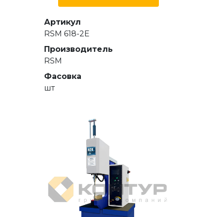
Артикул
RSM 618-2E
Производитель
RSM
Фасовка
шт