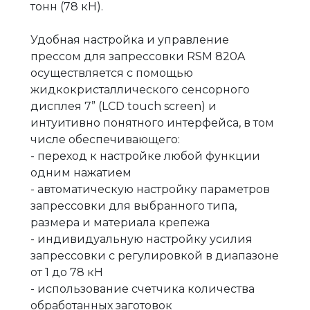
тонн (78 кН).
Удобная настройка и управление
прессом для запрессовки RSM 820A
осуществляется с помощью
жидкокристаллического сенсорного
дисплея 7” (LCD touch screen) и
интуитивно понятного интерфейса, в том
числе обеспечивающего:
- переход к настройке любой функции
одним нажатием
- автоматическую настройку параметров
запрессовки для выбранного типа,
размера и материала крепежа
- индивидуальную настройку усилия
запрессовки с регулировкой в диапазоне
от 1 до 78 кН
- использование счетчика количества
обработанных заготовок