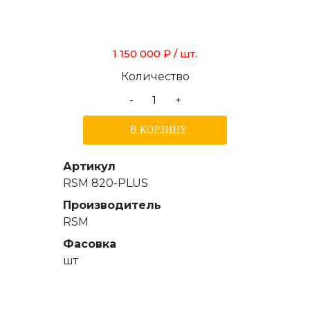
1 150 000 ₽
/ шт.
Количество
-
+
В КОРЗИНУ
Артикул
RSM 820-PLUS
Производитель
RSM
Фасовка
шт