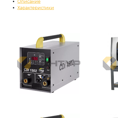
Описание
Характеристики