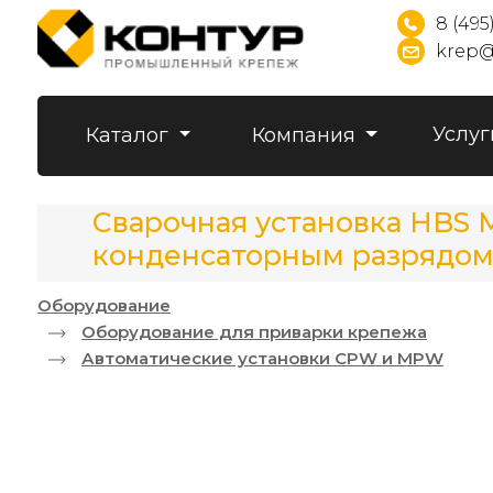
8 (495
krep@
Услуг
Каталог
Компания
Сварочная установка HBS 
конденсаторным разрядом
Оборудование
Оборудование для приварки крепежа
Автоматические установки CPW и MPW