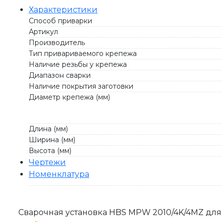
Характеристики
Способ приварки
Артикул
Производитель
Тип привариваемого крепежа
Наличие резьбы у крепежа
Диапазон сварки
Наличие покрытия заготовки
Диаметр крепежа (мм)
Длина (мм)
Ширина (мм)
Высота (мм)
Чертежи
Номенклатура
Сварочная установка HBS MPW 2010/4K/4MZ дл