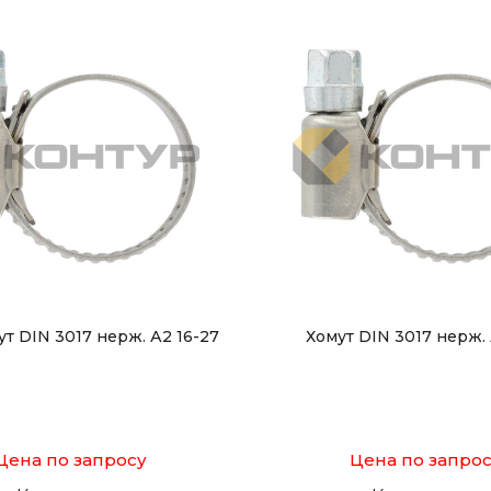
ут DIN 3017 нерж. А2 16-27
Хомут DIN 3017 нерж. 
Цена по запросу
Цена по запро