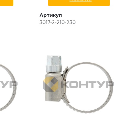
Артикул
3017-2-210-230