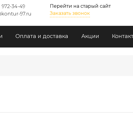
Перейти на старый сайт
) 972-34-49
Заказать звонок
kontur-97.ru
и
Оплата и доставка
Акции
Контак