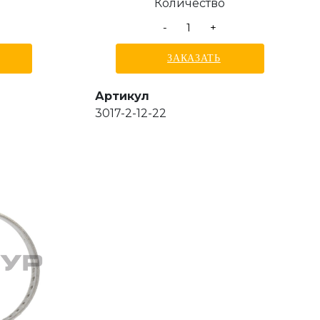
Количество
-
+
ЗАКАЗАТЬ
Артикул
3017-2-12-22