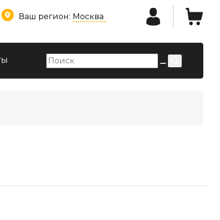
Ваш регион:
Москва
ты