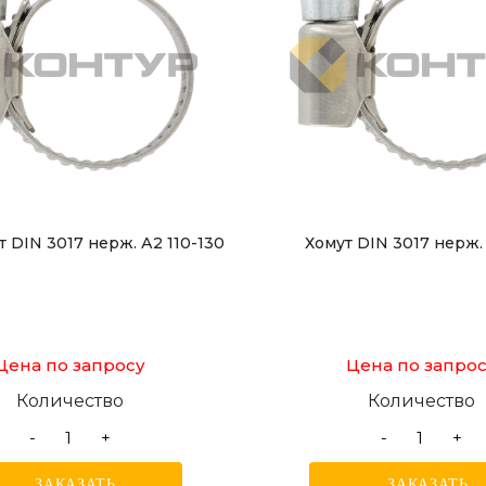
т DIN 3017 нерж. А2 110-130
Хомут DIN 3017 нерж.
Цена по запросу
Цена по запро
Количество
Количество
-
+
-
+
ЗАКАЗАТЬ
ЗАКАЗАТЬ