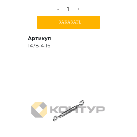
-
+
ЗАКАЗАТЬ
Артикул
1478-4-16