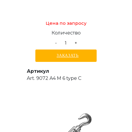
Цена по запросу
Количество
-
+
ЗАКАЗАТЬ
Артикул
Art. 9072 A4 M 6 type C