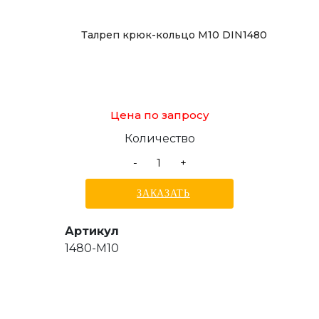
Талреп крюк-кольцо М10 DIN1480
Цена по запросу
Количество
-
+
ЗАКАЗАТЬ
Артикул
1480-M10