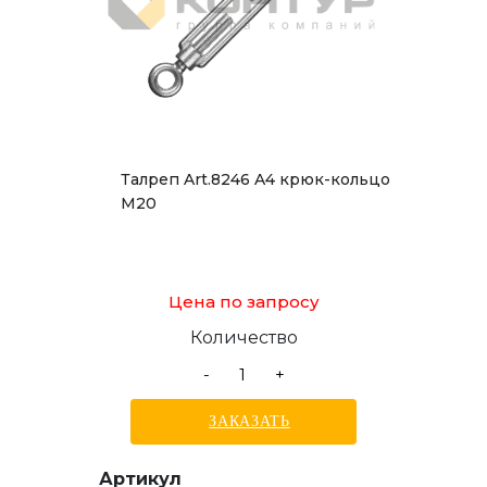
Талреп Art.8246 A4 крюк-кольцо
М20
Цена по запросу
Количество
-
+
ЗАКАЗАТЬ
Артикул