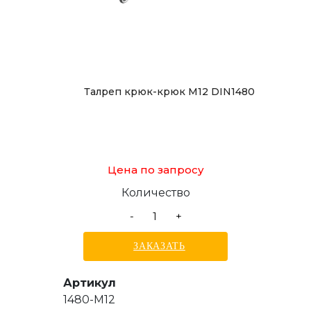
Талреп крюк-крюк М12 DIN1480
Цена по запросу
Количество
-
+
ЗАКАЗАТЬ
Артикул
1480-M12