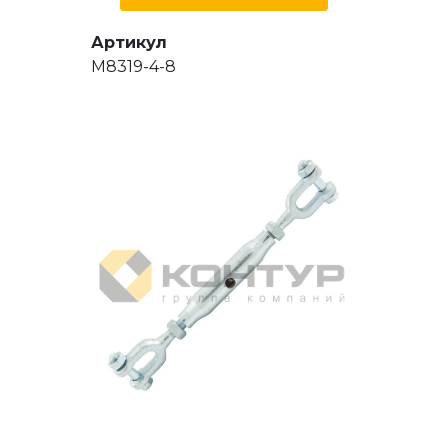
Артикул
M8319-4-8