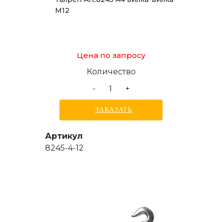
М12
Цена по запросу
Количество
-
+
ЗАКАЗАТЬ
Артикул
8245-4-12