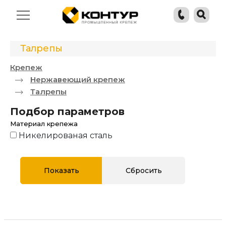
Талрепы
Крепеж
Нержавеющий крепеж
Талрепы
Подбор параметров
Материал крепежа
Никелированая сталь