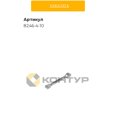
ЗАКАЗАТЬ
Артикул
8246-4-10