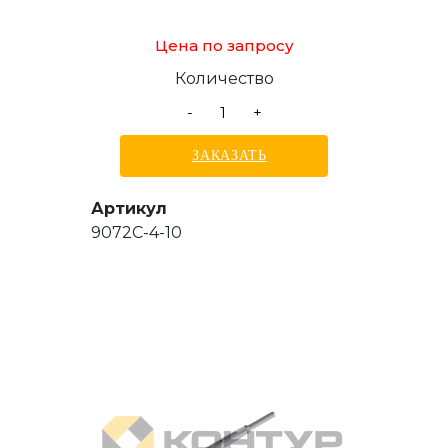
Цена по запросу
Количество
-
+
ЗАКАЗАТЬ
Артикул
9072C-4-10