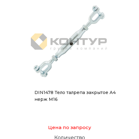
DIN1478 Тело талрепа закрытое А4
нерж М16
Цена по запросу
Количество