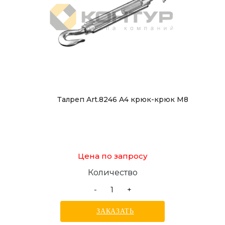
Талреп Art.8246 A4 крюк-крюк М8
Цена по запросу
Количество
-
+
ЗАКАЗАТЬ