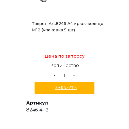
Талреп Art.8246 A4 крюк-кольцо
М12 (упаковка 5 шт)
Цена по запросу
Количество
-
+
ЗАКАЗАТЬ
Артикул
8246-4-12