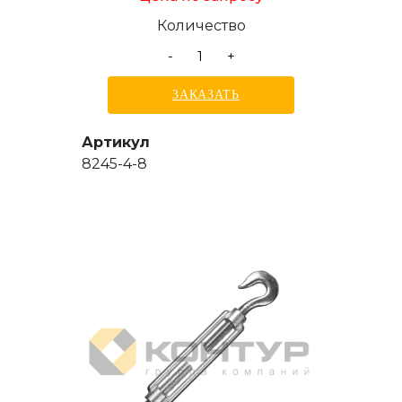
Количество
-
+
ЗАКАЗАТЬ
Артикул
8245-4-8