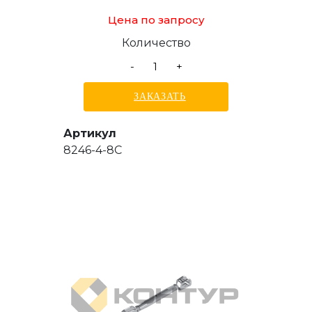
Цена по запросу
Количество
-
+
ЗАКАЗАТЬ
Артикул
8246-4-8С