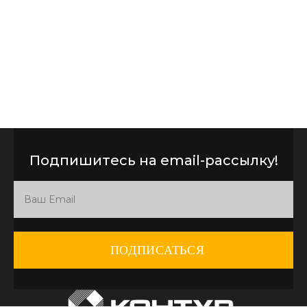
Подпишитесь на email-рассылку!
ПОДПИСАТЬСЯ