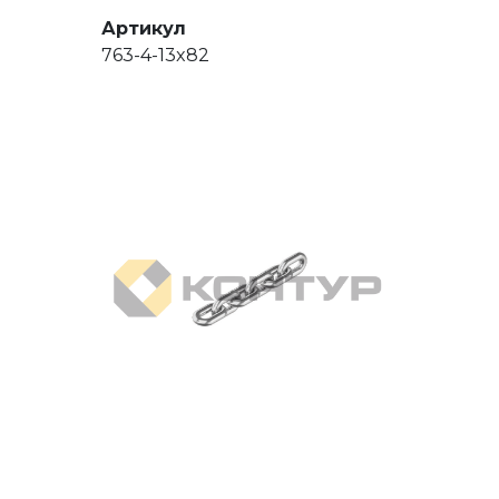
Артикул
763-4-13x82