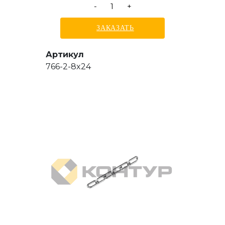
-
+
ЗАКАЗАТЬ
Артикул
766-2-8x24