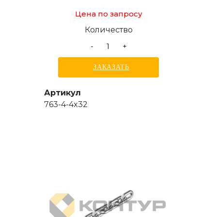
Цена по запросу
Количество
-
+
ЗАКАЗАТЬ
Артикул
763-4-4x32