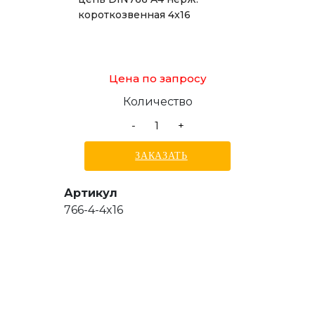
короткозвенная 4x16
Цена по запросу
Количество
-
+
ЗАКАЗАТЬ
Артикул
766-4-4x16