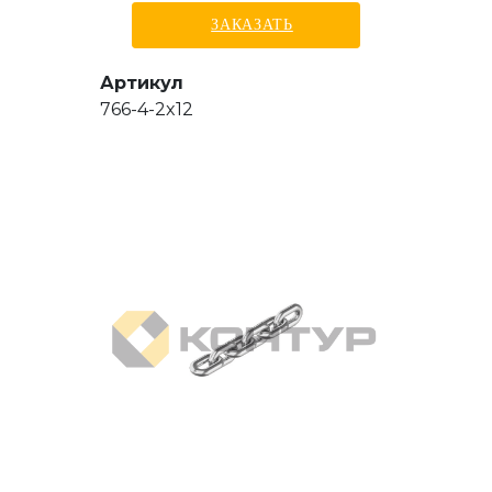
ЗАКАЗАТЬ
Артикул
766-4-2x12