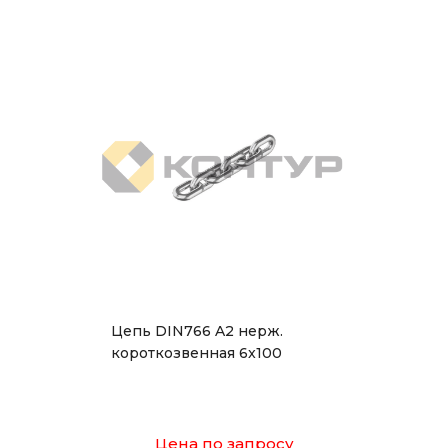
Цепь DIN766 A2 нерж.
короткозвенная 6x100
Цена по запросу