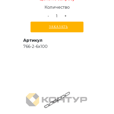
Количество
-
+
ЗАКАЗАТЬ
Артикул
766-2-6x100