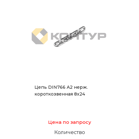
Цепь DIN766 A2 нерж.
короткозвенная 8x24
Цена по запросу
Количество