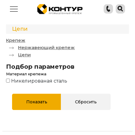
Цепи
Крепеж
Нержавеющий крепеж
Цепи
Подбор параметров
Материал крепежа
Никелированая сталь