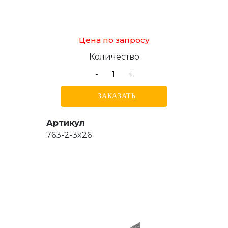
Цена по запросу
Количество
-
+
ЗАКАЗАТЬ
Артикул
763-2-3x26