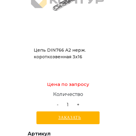
Цепь DIN766 A2 нерж.
короткозвенная 3x16
Цена по запросу
Количество
-
+
ЗАКАЗАТЬ
Артикул