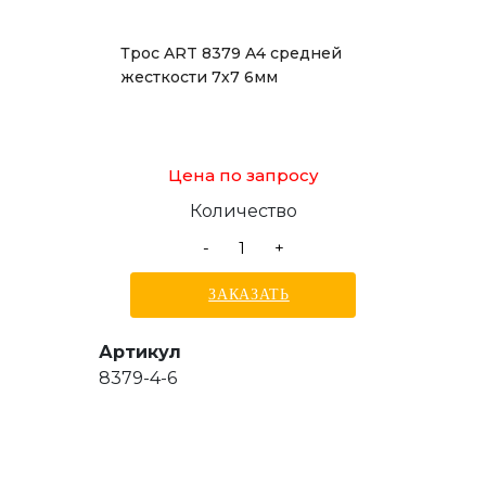
Трос ART 8379 A4 средней
жесткости 7х7 6мм
Цена по запросу
Количество
-
+
ЗАКАЗАТЬ
Артикул
8379-4-6