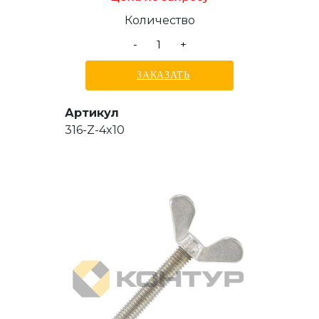
Количество
-
+
ЗАКАЗАТЬ
Артикул
316-Z-4x10