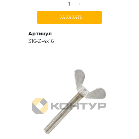
-
+
ЗАКАЗАТЬ
Артикул
316-Z-4x16