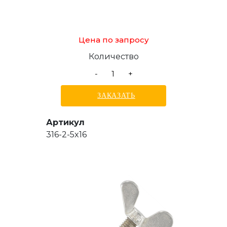
Цена по запросу
Количество
-
+
ЗАКАЗАТЬ
Артикул
316-2-5x16