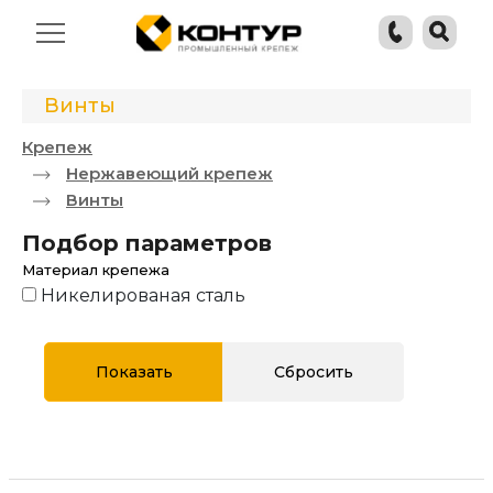
Винты
Крепеж
Нержавеющий крепеж
Винты
Подбор параметров
Материал крепежа
Никелированая сталь