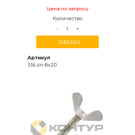
Цена по запросу
Количество
-
+
ЗАКАЗАТЬ
Артикул
316-zn-8x20