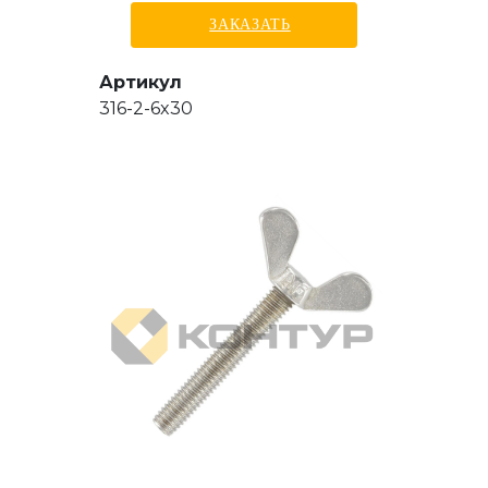
ЗАКАЗАТЬ
Артикул
316-2-6x30