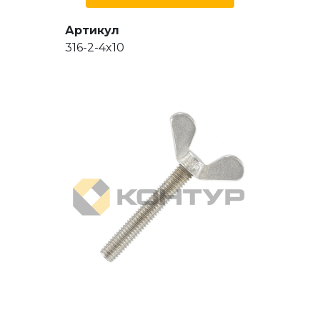
Артикул
316-2-4x10