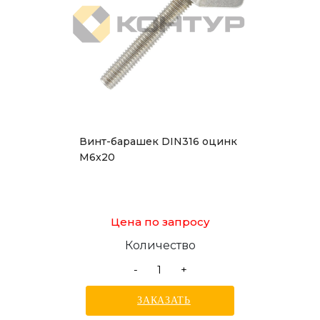
Винт-барашек DIN316 оцинк
М6x20
Цена по запросу
Количество
-
+
ЗАКАЗАТЬ