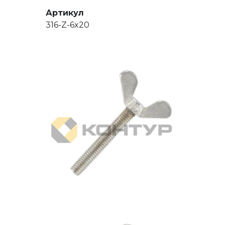
Артикул
316-Z-6x20