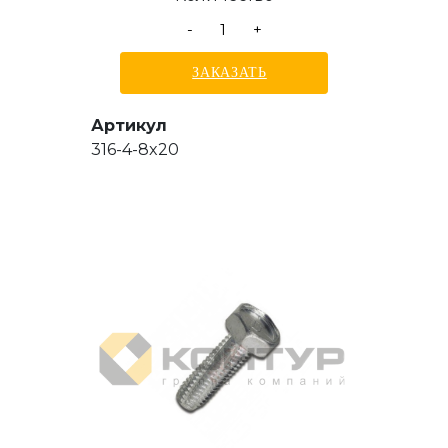
-
+
ЗАКАЗАТЬ
Артикул
316-4-8x20