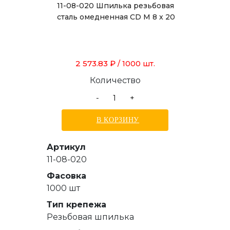
11-08-020 Шпилька резьбовая
сталь омедненная CD M 8 x 20
2 573.83 ₽
/ 1000 шт.
Количество
-
+
В КОРЗИНУ
Артикул
11-08-020
Фасовка
1000 шт
Тип крепежа
Резьбовая шпилька