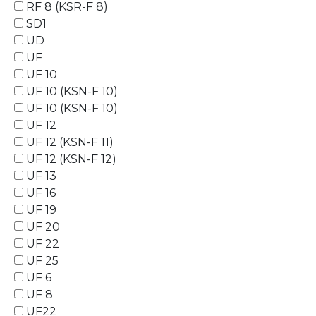
RF 8 (KSR-F 8)
SD1
UD
UF
UF 10
UF 10 (KSN-F 10)
UF 10 (KSN-F 10)
UF 12
UF 12 (KSN-F 11)
UF 12 (KSN-F 12)
UF 13
UF 16
UF 19
UF 20
UF 22
UF 25
UF 6
UF 8
UF22