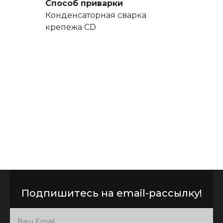
Способ приварки
Конденсаторная сварка
крепежа CD
Подпишитесь на email-рассылку!