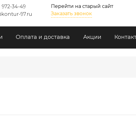
Перейти на старый сайт
) 972-34-49
Заказать звонок
kontur-97.ru
и
Оплата и доставка
Акции
Контак