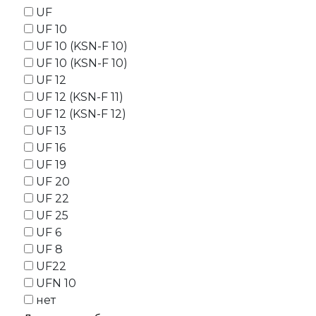
UF
UF 10
UF 10 (KSN-F 10)
UF 10 (KSN-F 10)
UF 12
UF 12 (KSN-F 11)
UF 12 (KSN-F 12)
UF 13
UF 16
UF 19
UF 20
UF 22
UF 25
UF 6
UF 8
UF22
UFN 10
нет