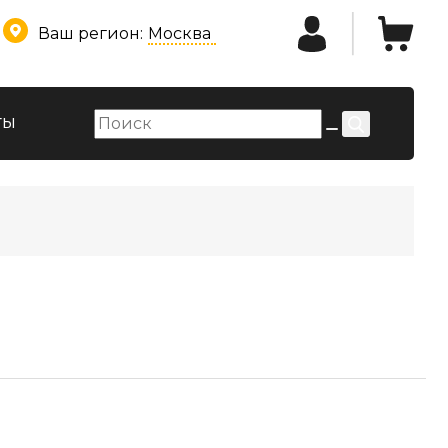
Ваш регион:
Москва
ты