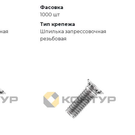
Фасовка
1000 шт
Тип крепежа
ная
Шпилька запрессовочная
резьбовая