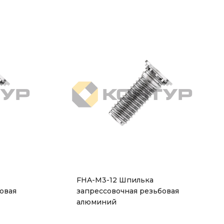
FHA-M3-12 Шпилька
овая
запрессовочная резьбовая
алюминий