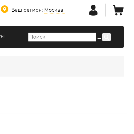
Ваш регион:
Москва
ты