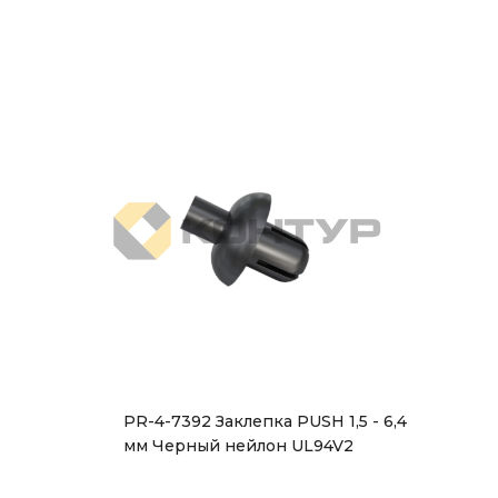
PR-4-7392 Заклепка PUSH 1,5 - 6,4
мм Черный нейлон UL94V2