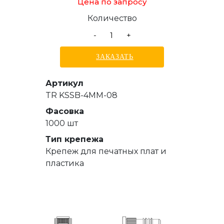
Цена по запросу
Количество
-
+
ЗАКАЗАТЬ
Артикул
TR KSSB-4MM-08
Фасовка
1000 шт
Тип крепежа
Крепеж для печатных плат и
пластика