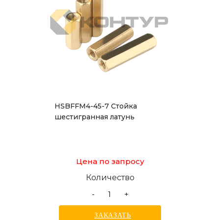
HSBFFM4-45-7 Стойка
шестигранная латунь
Цена по запросу
Количество
-
+
ЗАКАЗАТЬ