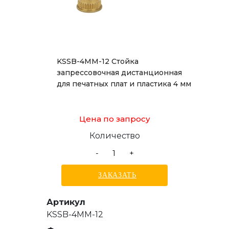
KSSB-4MM-12 Стойка
запрессовочная дистанционная
для печатных плат и пластика 4 мм
Цена по запросу
Количество
-
+
ЗАКАЗАТЬ
Артикул
KSSB-4MM-12