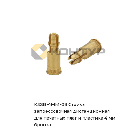
KSSB-4MM-08 Стойка
запрессовочная дистанционная
для печатных плат и пластика 4 мм
бронза