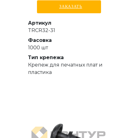
ЗАКАЗАТЬ
Артикул
TRCR32-31
Фасовка
1000 шт
Тип крепежа
Крепеж для печатных плат и
пластика