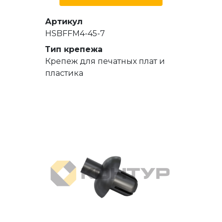
Артикул
HSBFFM4-45-7
Тип крепежа
Крепеж для печатных плат и
пластика