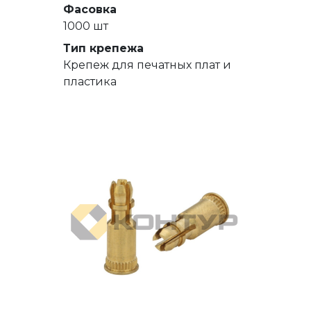
Фасовка
1000 шт
Тип крепежа
Крепеж для печатных плат и
пластика