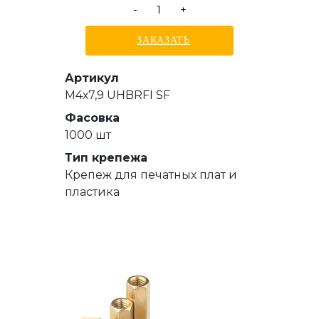
-
+
ЗАКАЗАТЬ
Артикул
М4х7,9 UHBRFI SF
Фасовка
1000 шт
Тип крепежа
Крепеж для печатных плат и
пластика