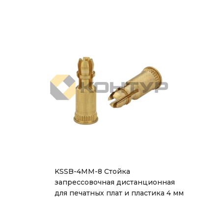
KSSB-4MM-8 Стойка
запрессовочная дистанционная
для печатных плат и пластика 4 мм