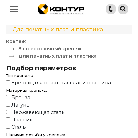
Для печатных плат и пластика
Крепеж
Запрессовочный крепёж
Для печатных плат и пластика
Подбор параметров
Тип крепежа
Крепеж для печатных плат и пластика
Материал крепежа
Бронза
Латунь
Нержавеющая сталь
Пластик
Сталь
Наличие резьбы у крепежа