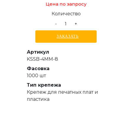
Цена по запросу
Количество
-
+
ЗАКАЗАТЬ
Артикул
KSSB-4MM-8
Фасовка
1000 шт
Тип крепежа
Крепеж для печатных плат и
пластика