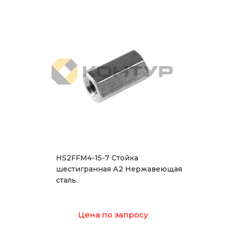
HS2FFM4-15-7 Стойка
шестигранная А2 Нержавеющая
сталь.
Цена по запросу