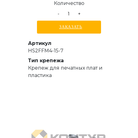
Количество
-
+
ЗАКАЗАТЬ
Артикул
HS2FFM4-15-7
Тип крепежа
Крепеж для печатных плат и
пластика