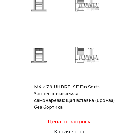
М4 x 7,9 UHBRFI SF Fin Serts
Запрессовываемая
самонарезающая вставка (бронза)
без бортика
Цена по запросу
Количество