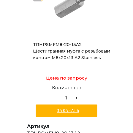
TRHPSMFM8-20-13A2
Шестигранная муфта с резьбовым
концом M8x20x13 A2 Stainless
Цена по запросу
Количество
-
+
ЗАКАЗАТЬ
Артикул