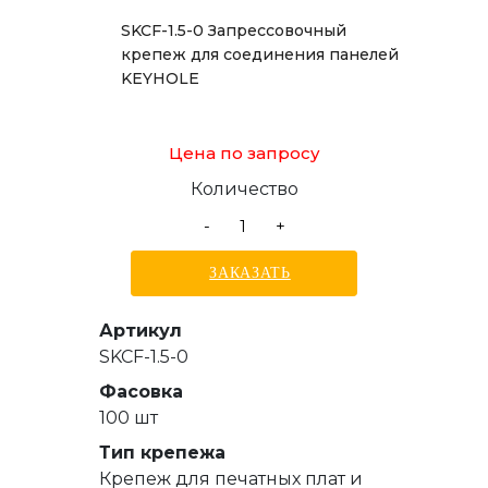
SKCF-1.5-0 Запрессовочный
крепеж для соединения панелей
KEYHOLE
Цена по запросу
Количество
-
+
ЗАКАЗАТЬ
Артикул
SKCF-1.5-0
Фасовка
100 шт
Тип крепежа
Крепеж для печатных плат и