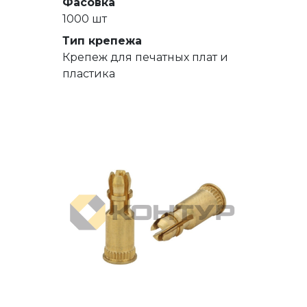
Фасовка
1000 шт
Тип крепежа
Крепеж для печатных плат и
пластика