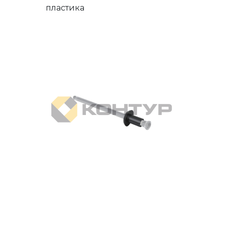
пластика