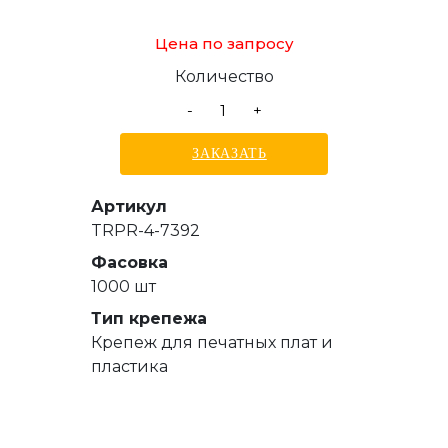
Цена по запросу
Количество
-
+
ЗАКАЗАТЬ
Артикул
TRPR-4-7392
Фасовка
1000 шт
Тип крепежа
Крепеж для печатных плат и
пластика