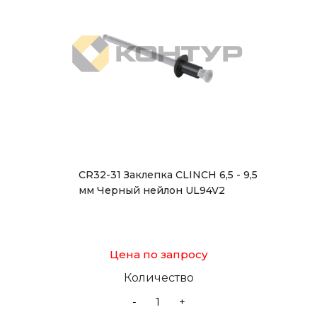
CR32-31 Заклепка CLINCH 6,5 - 9,5
мм Черный нейлон UL94V2
Цена по запросу
Количество
-
+