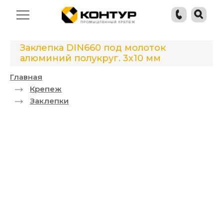
Заклепка DIN660 под молоток
алюминий полукруг. 3x10 мм
Главная
Крепеж
Заклепки