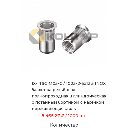
IX-ITSG M05-C / 1023-2-5x13,5 INOX
Заклепка резьбовая
полнопроходная цилиндрическая
с потайным бортиком с насечкой
нержавеющая сталь
8 465.27 ₽
/ 1000 шт.
Количество