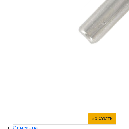
Заказать
Описание