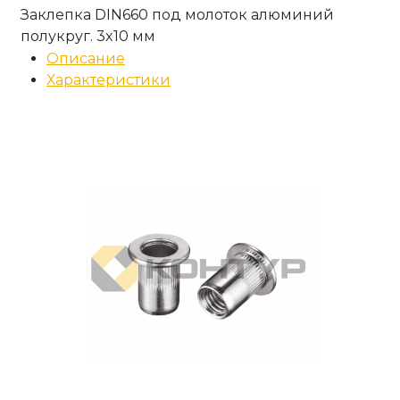
Заклепка DIN660 под молоток алюминий
полукруг. 3x10 мм
Описание
Характеристики