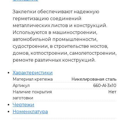
Заклепки обеспечивают надежную
герметизацию соединений
металлических листов и конструкций.
Используются в машиностроении,
автомобильной промышленности,
судостроении, в строительстве мостов,
домов, котлостроении, самолетостроении,
ремонте различных конструкций.
Характеристики
Материал крепежа
Никелированая сталь
Артикул
660-Al-3x10
Наличие покрытия
Нет
заготовки
Чертежи
Номенклатура