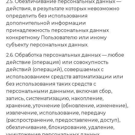
2.5. Обезличивание персональных данных —
действия, в результате которых невозможно
определить без использования
дополнительной информации
принадлежность персональных данных
конкретному Пользователю или иному
субъекту персональных данных.
2.6. Обработка персональных данных — любое
действие (операция) или совокупность
действий (операций), совершаемых с
использованием средств автоматизации или
без использования таких средств с
персональными данными, включая сбор,
запись, систематизацию, накопление,
хранение, уточнение (обновление, изменение),
извлечение, использование, передачу
(распространение, предоставление, доступ),
обезличивание, блокирование, удаление,
уничтожение персональных данных.