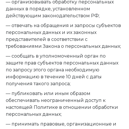
— организовывать обработку персональных
данных в порядке, установленном
действующим законодательством РФ;
— отвечать на обращения и запросы субъектов
персональных данных и их законных
представителей в соответствии с
требованиями Закона о персональных данных;
— сообщать в уполномоченный орган по
защите прав субъектов персональных данных
по запросу этого органа необходимую
информацию в течение 10 дней с даты
получения такого запроса;
— публиковать или иным образом
обеспечивать неограниченный доступ к
настоящей Политике в отношении обработки
персональных данных;
— принимать правовые, организационные и