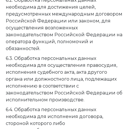
6.2. Обработка персональных данных
необходима для достижения целей,
предусмотренных международным договором
Российской Федерации или законом, для
осуществления возложенных
законодательством Российской Федерации на
оператора функций, полномочий и
обязанностей.
6.3. Обработка персональных данных
необходима для осуществления правосудия,
исполнения судебного акта, акта другого
органа или должностного лица, подлежащих
исполнению в соответствии с
законодательством Российской Федерации об
исполнительном производстве.
6.4. Обработка персональных данных
необходима для исполнения договора,
стороной которого либо