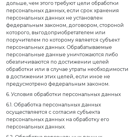
дольше, чем этого требуют цели обработки
персональных данных, если срок хранения
персональных данных не установлен
федеральным законом, договором, стороной
которого, выгодоприобретателем или
поручителем по которому является субъект
персональных данных. Обрабатываемые
персональные данные уничтожаются либо
обезличиваются по достижении целей
обработки или в случае утраты необходимости
в достижении этих целей, если иное не
предусмотрено федеральным законом.
6. Условия обработки персональных данных
6.1. Обработка персональных данных
осуществляется с согласия субъекта
персональных данных на обработку его
персональных данных.