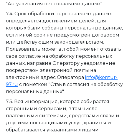
"Актуализация персональных данных".
7.4. Срок обработки персональных данных
определяется достижением целей, для
которых были собраны персональные данные,
если иной срок не предусмотрен договором
или действующим законодательством.
Пользователь может в любой момент отозвать
свое согласие на обработку персональных
данных, направив Оператору уведомление
посредством электронной почты на
электронный адрес Оператора
info@kontur-
97.ru
с пометкой "Отзыв согласия на обработку
персональных данных".
7.5. Вся информация, которая собирается
сторонними сервисами, в том числе
платежными системами, средствами связи и
другими поставщиками услуг, хранится и
обрабатывается указанными лицами