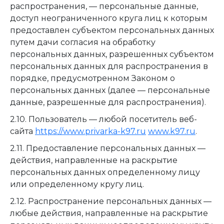
распространения, — персональные данные,
доступ неограниченного круга лиц к которым
предоставлен субъектом персональных данных
путем дачи согласия на обработку
персональных данных, разрешенных субъектом
персональных данных для распространения в
порядке, предусмотренном Законом о
персональных данных (далее — персональные
данные, разрешенные для распространения).
2.10. Пользователь — любой посетитель веб-
сайта
https://www.privarka-k97.ru
www.k97.ru
.
2.11. Предоставление персональных данных —
действия, направленные на раскрытие
персональных данных определенному лицу
или определенному кругу лиц.
2.12. Распространение персональных данных —
любые действия, направленные на раскрытие