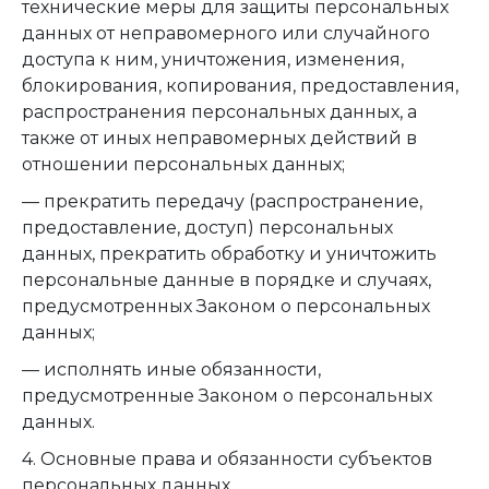
технические меры для защиты персональных
данных от неправомерного или случайного
доступа к ним, уничтожения, изменения,
блокирования, копирования, предоставления,
распространения персональных данных, а
также от иных неправомерных действий в
отношении персональных данных;
— прекратить передачу (распространение,
предоставление, доступ) персональных
данных, прекратить обработку и уничтожить
персональные данные в порядке и случаях,
предусмотренных Законом о персональных
данных;
— исполнять иные обязанности,
предусмотренные Законом о персональных
данных.
4. Основные права и обязанности субъектов
персональных данных