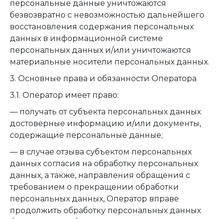
персональные данные уничтожаются
безвозвратно с невозможностью дальнейшего
восстановления содержания персональных
данных в информационной системе
персональных данных и/или уничтожаются
материальные носители персональных данных.
3. Основные права и обязанности Оператора
3.1. Оператор имеет право:
— получать от субъекта персональных данных
достоверные информацию и/или документы,
содержащие персональные данные;
— в случае отзыва субъектом персональных
данных согласия на обработку персональных
данных, а также, направления обращения с
требованием о прекращении обработки
персональных данных, Оператор вправе
продолжить обработку персональных данных