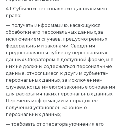
4.1. Субъекты персональных данных имеют
право:
— получать информацию, касающуюся
обработки его персональных данных, за
исключением случаев, предусмотренных
федеральными законами. Сведения
предоставляются субъекту персональных
данных Оператором в доступной форме, и в
них не должны содержаться персональные
данные, относящиеся к другим субъектам
персональных данных, за исключением
случаев, когда имеются законные основания
для раскрытия таких персональных данных.
Перечень информации и порядок ее
получения установлен Законом о
персональных данных;
— требовать от оператора уточнения его