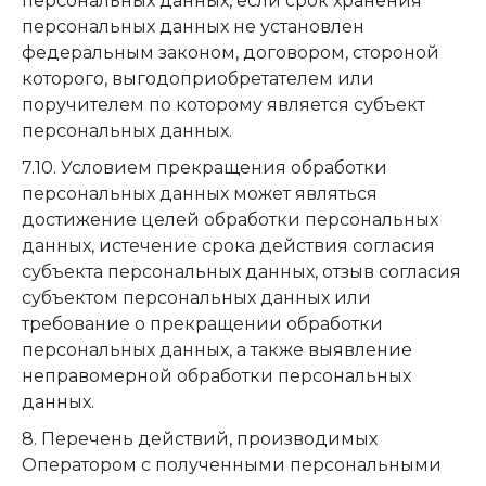
персональных данных, если срок хранения
персональных данных не установлен
федеральным законом, договором, стороной
которого, выгодоприобретателем или
поручителем по которому является субъект
персональных данных.
7.10. Условием прекращения обработки
персональных данных может являться
достижение целей обработки персональных
данных, истечение срока действия согласия
субъекта персональных данных, отзыв согласия
субъектом персональных данных или
требование о прекращении обработки
персональных данных, а также выявление
неправомерной обработки персональных
данных.
8. Перечень действий, производимых
Оператором с полученными персональными