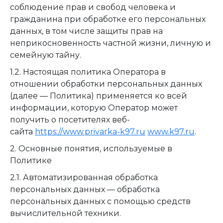
соблюдение прав и свобод человека и
гражданина при обработке его персональных
данных, в том числе защиты прав на
неприкосновенность частной жизни, личную и
семейную тайну.
1.2. Настоящая политика Оператора в
отношении обработки персональных данных
(далее — Политика) применяется ко всей
информации, которую Оператор может
получить о посетителях веб-
сайта
https://www.privarka-k97.ru
www.k97.ru
.
2. Основные понятия, используемые в
Политике
2.1. Автоматизированная обработка
персональных данных — обработка
персональных данных с помощью средств
вычислительной техники.