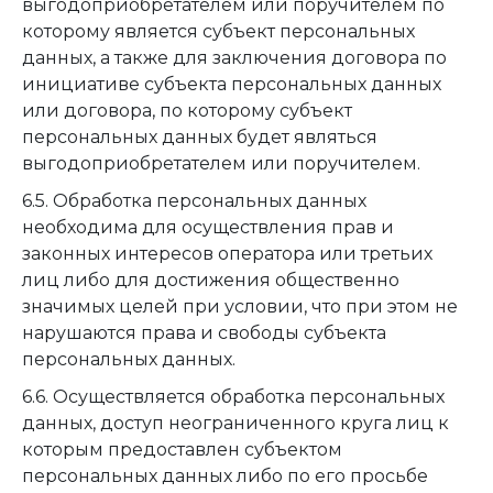
выгодоприобретателем или поручителем по
которому является субъект персональных
данных, а также для заключения договора по
инициативе субъекта персональных данных
или договора, по которому субъект
персональных данных будет являться
выгодоприобретателем или поручителем.
6.5. Обработка персональных данных
необходима для осуществления прав и
законных интересов оператора или третьих
лиц либо для достижения общественно
значимых целей при условии, что при этом не
нарушаются права и свободы субъекта
персональных данных.
6.6. Осуществляется обработка персональных
данных, доступ неограниченного круга лиц к
которым предоставлен субъектом
персональных данных либо по его просьбе