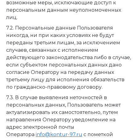
возможные меры, исключающие доступ к
персональным данным неуполномоченных
лиц.
7.2. Персональные данные Пользователя
никогда, ни при каких условиях не будут
переданы третьим лицам, за исключением
случаев, связанных с исполнением
действующего законодательства либо в случае,
если субъектом персональных данных дано
согласие Оператору на передачу данных
третьему лицу для исполнения обязательств
по гражданско-правовому договору.
7.3. В случае выявления неточностей в
персональных данных, Пользователь может
актуализировать их самостоятельно, путем
направления Оператору уведомление на
адрес электронной почты
Оператора
info@kontur-97.ru
с пометкой