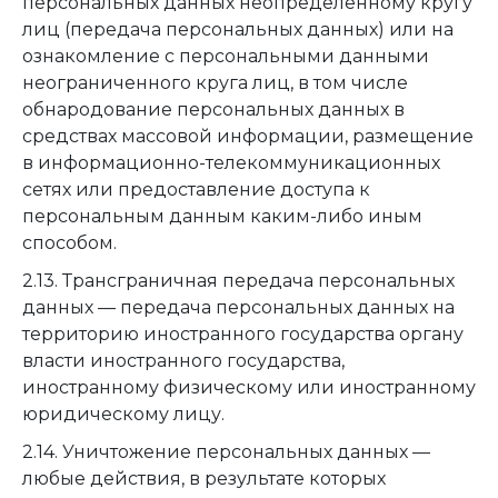
персональных данных неопределенному кругу
лиц (передача персональных данных) или на
ознакомление с персональными данными
неограниченного круга лиц, в том числе
обнародование персональных данных в
средствах массовой информации, размещение
в информационно-телекоммуникационных
сетях или предоставление доступа к
персональным данным каким-либо иным
способом.
2.13. Трансграничная передача персональных
данных — передача персональных данных на
территорию иностранного государства органу
власти иностранного государства,
иностранному физическому или иностранному
юридическому лицу.
2.14. Уничтожение персональных данных —
любые действия, в результате которых