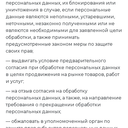
персональных данных, их блокирования или
уничтожения в случае, если персональные
данные являются неполными, устаревшими,
неточными, незаконно полученными или не
являются необходимыми для заявленной цели
обработки, а также принимать
предусмотренные законом меры по защите
своих прав;
— выдвигать условие предварительного
согласия при обработке персональных данных
в целях продвижения на рынке товаров, работ
и услуг;
— на отзыв согласия на обработку
персональных данных, а также, на направление
требования о прекращении обработки
персональных данных;
— обжаловать в уполномоченный орган по