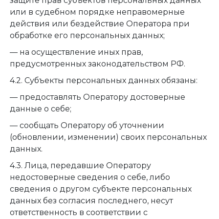
защите прав субъектов персональных данных
или в судебном порядке неправомерные
действия или бездействие Оператора при
обработке его персональных данных;
— на осуществление иных прав,
предусмотренных законодательством РФ.
4.2. Субъекты персональных данных обязаны:
— предоставлять Оператору достоверные
данные о себе;
— сообщать Оператору об уточнении
(обновлении, изменении) своих персональных
данных.
4.3. Лица, передавшие Оператору
недостоверные сведения о себе, либо
сведения о другом субъекте персональных
данных без согласия последнего, несут
ответственность в соответствии с