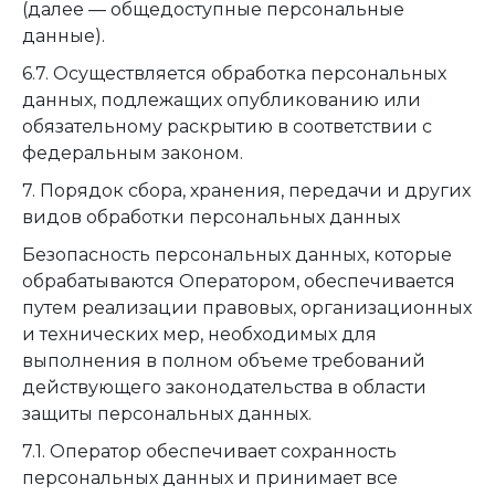
(далее — общедоступные персональные
данные).
6.7. Осуществляется обработка персональных
данных, подлежащих опубликованию или
обязательному раскрытию в соответствии с
федеральным законом.
7. Порядок сбора, хранения, передачи и других
видов обработки персональных данных
Безопасность персональных данных, которые
обрабатываются Оператором, обеспечивается
путем реализации правовых, организационных
и технических мер, необходимых для
выполнения в полном объеме требований
действующего законодательства в области
защиты персональных данных.
7.1. Оператор обеспечивает сохранность
персональных данных и принимает все