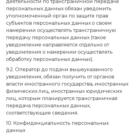
деятельности по трансграничной передаче
персональных данных обязан уведомить
уполномоченный орган по защите прав
субъектов персональных данных о своем
намерении осуществлять трансграничную
передачу персональных данных (такое
уведомление направляется отдельно от
уведомления о намерении осуществлять
обработку персональных данных).
9.2. Оператор до подачи вышеуказанного
уведомления, обязан получить от органов
власти иностранного государства, иностранных
физических лиц, иностранных юридических
лиц, которым планируется трансграничная
передача персональных данных,
соответствующие сведения.
10. Конфиденциальность персональных
данных