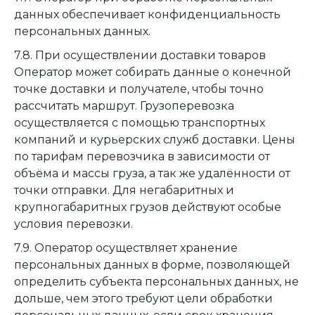
данных обеспечивает конфиденциальность
персональных данных.
7.8. При осуществлении доставки товаров
Оператор может собирать данные о конечной
точке доставки и получателе, чтобы точно
рассчитать маршрут. Грузоперевозка
осуществляется с помощью транспортных
компаний и курьерских служб доставки. Цены
по тарифам перевозчика в зависимости от
объёма и массы груза, а так же удалённости от
точки отправки. Для негабаритных и
крупногабаритных грузов действуют особые
условия перевозки.
7.9. Оператор осуществляет хранение
персональных данных в форме, позволяющей
определить субъекта персональных данных, не
дольше, чем этого требуют цели обработки