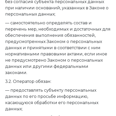
без согласия субъекта персональных данных
при наличии оснований, указанных в Законе о
персональных данных;
— самостоятельно определять состав и
перечень мер, необходимых и достаточных для
обеспечения выполнения обязанностей,
предусмотренных Законом о персональных
данных и принятыми в соответствии с ним
нормативными правовыми актами, если иное
не предусмотрено Законом о персональных
данных или другими федеральными
законами.
3.2. Оператор обязан:
— предоставлять субъекту персональных
данных по его просьбе информацию,
касающуюся обработки его персональных
данных;