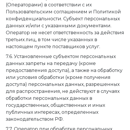
(Операторами) в соответствии с их
Пользовательским соглашением и Политикой
конфиденциальности. Субъект персональных
данных и/или с указанными документами.
Оператор не несет ответственность за действия
третьих лиц, в том числе указанных в
настоящем пункте поставщиков услуг.
7.6. Установленные субъектом персональных
данных запреты на передачу (кроме
предоставления доступа), а также на обработку
или условия обработки (кроме получения
доступа) персональных данных, разрешенных
для распространения, не действуют в случаях
обработки персональных данных в
государственных, общественных и иных
публичных интересах, определенных
законодательством РФ.
7.7. Оператор при обработке персональных