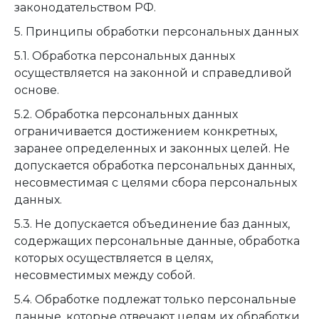
законодательством РФ.
5. Принципы обработки персональных данных
5.1. Обработка персональных данных
осуществляется на законной и справедливой
основе.
5.2. Обработка персональных данных
ограничивается достижением конкретных,
заранее определенных и законных целей. Не
допускается обработка персональных данных,
несовместимая с целями сбора персональных
данных.
5.3. Не допускается объединение баз данных,
содержащих персональные данные, обработка
которых осуществляется в целях,
несовместимых между собой.
5.4. Обработке подлежат только персональные
данные, которые отвечают целям их обработки.