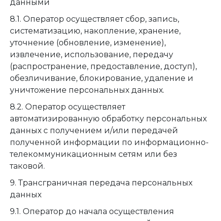
данными
8.1. Оператор осуществляет сбор, запись,
систематизацию, накопление, хранение,
уточнение (обновление, изменение),
извлечение, использование, передачу
(распространение, предоставление, доступ),
обезличивание, блокирование, удаление и
уничтожение персональных данных.
8.2. Оператор осуществляет
автоматизированную обработку персональных
данных с получением и/или передачей
полученной информации по информационно-
телекоммуникационным сетям или без
таковой.
9. Трансграничная передача персональных
данных
9.1. Оператор до начала осуществления