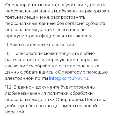
Оператор и иные лица, получившие доступ к
персональным данным, обязаны не раскрывать
третьим лицам и не распространять
персональные данные без согласия субъекта
персональных данных, если иное не
предусмотрено федеральным законом.
11. Заключительные положения
11.1. Пользователь может получить любые
разъяснения по интересующим вопросам,
касающимся обработки его персональных
данных, обратившись к Оператору с помощью
электронной почты
info@kontur-97.ru
.
11.2. В данном документе будут отражены
любые изменения политики обработки
персональных данных Оператором. Политика
действует бессрочно до замены ее новой
версией.