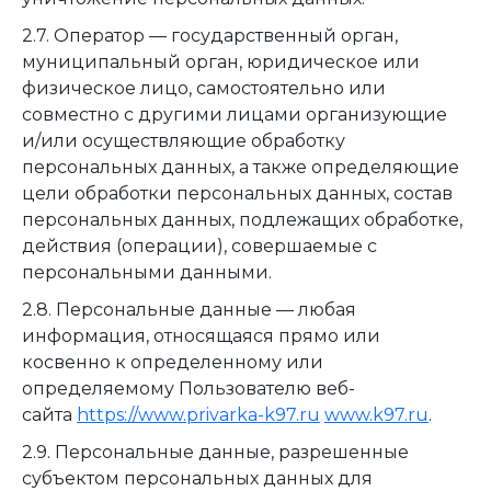
2.7. Оператор — государственный орган,
муниципальный орган, юридическое или
физическое лицо, самостоятельно или
совместно с другими лицами организующие
и/или осуществляющие обработку
персональных данных, а также определяющие
цели обработки персональных данных, состав
персональных данных, подлежащих обработке,
действия (операции), совершаемые с
персональными данными.
2.8. Персональные данные — любая
информация, относящаяся прямо или
косвенно к определенному или
определяемому Пользователю веб-
сайта
https://www.privarka-k97.ru
www.k97.ru
.
2.9. Персональные данные, разрешенные
субъектом персональных данных для