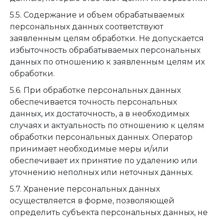
5.5. Содержание и объем обрабатываемых
персональных данных соответствуют
заявленным целям обработки. Не допускается
избыточность обрабатываемых персональных
данных по отношению к заявленным целям их
обработки.
5.6. При обработке персональных данных
обеспечивается точность персональных
данных, их достаточность, а в необходимых
случаях и актуальность по отношению к целям
обработки персональных данных. Оператор
принимает необходимые меры и/или
обеспечивает их принятие по удалению или
уточнению неполных или неточных данных.
5.7. Хранение персональных данных
осуществляется в форме, позволяющей
определить субъекта персональных данных, не