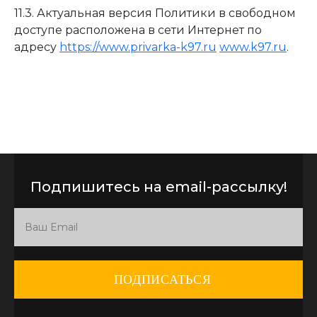
11.3. Актуальная версия Политики в свободном
доступе расположена в сети Интернет по
адресу
https://www.privarka-k97.ru
www.k97.ru
.
Подпишитесь на email-рассылку!
ПОДПИСАТЬСЯ