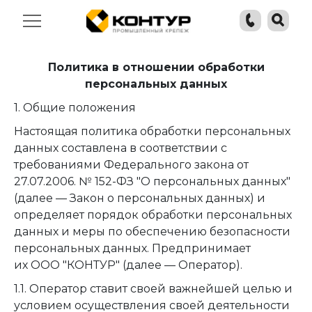
Политика в отношении обработки
персональных данных
1. Общие положения
Настоящая политика обработки персональных
данных составлена в соответствии с
требованиями Федерального закона от
27.07.2006. № 152-ФЗ "О персональных данных"
(далее — Закон о персональных данных) и
определяет порядок обработки персональных
данных и меры по обеспечению безопасности
персональных данных. Предпринимает
их ООО "КОНТУР" (далее — Оператор).
1.1. Оператор ставит своей важнейшей целью и
условием осуществления своей деятельности