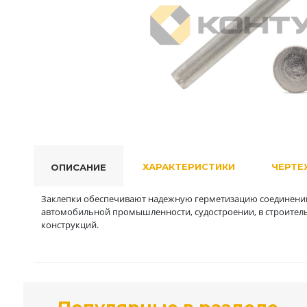
ХАРАКТЕРИСТИКИ
ЧЕРТЕ
ОПИСАНИЕ
Заклепки обеспечивают надежную герметизацию соединений
автомобильной промышленности, судостроении, в строитель
конструкций.