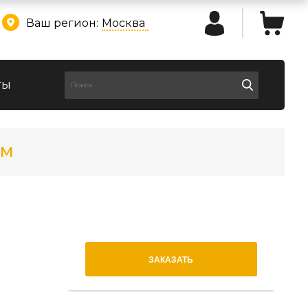
Ваш регион:
Москва
ты
мм
ЗАКАЗАТЬ