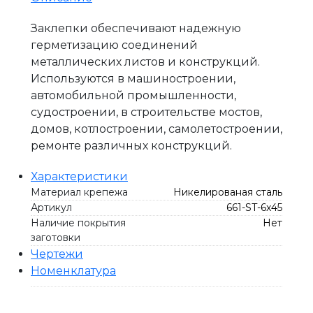
Заклепки обеспечивают надежную
герметизацию соединений
металлических листов и конструкций.
Используются в машиностроении,
автомобильной промышленности,
судостроении, в строительстве мостов,
домов, котлостроении, самолетостроении,
ремонте различных конструкций.
Характеристики
Материал крепежа
Никелированая сталь
Артикул
661-ST-6x45
Наличие покрытия
Нет
заготовки
Чертежи
Номенклатура