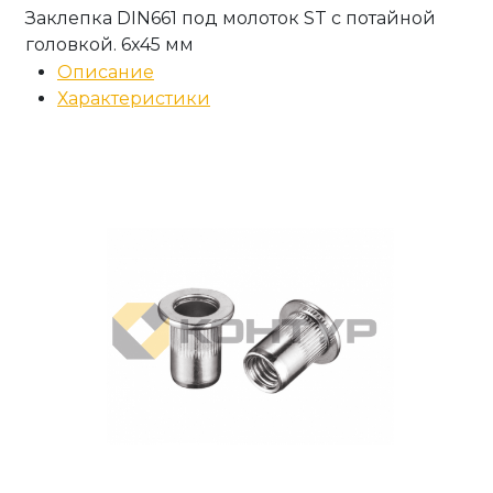
Заклепка DIN661 под молоток ST с потайной
головкой. 6x45 мм
Описание
Характеристики