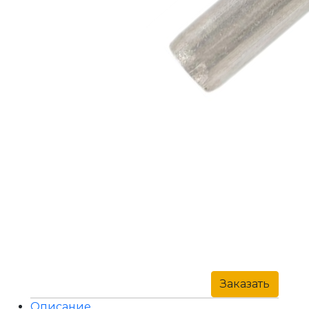
Заказать
Описание