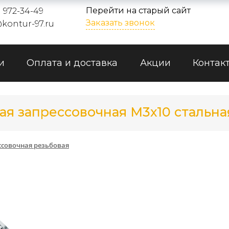
Перейти на старый сайт
) 972-34-49
Заказать звонок
kontur-97.ru
и
Оплата и доставка
Акции
Контак
ая запрессовочная М3х10 стальн
совочная резьбовая