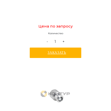
Цена по запросу
Количество
-
+
ЗАКАЗАТЬ