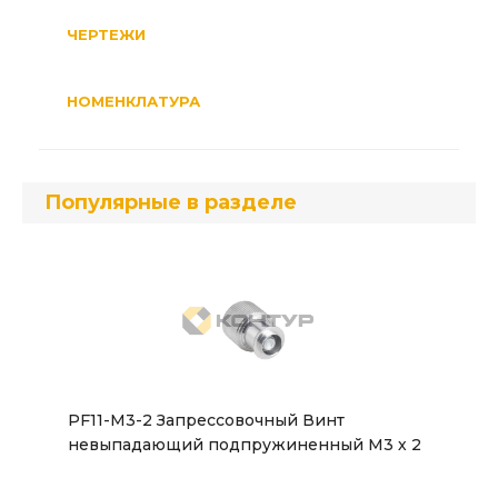
ЧЕРТЕЖИ
НОМЕНКЛАТУРА
Популярные в разделе
PF11-M3-2 Запрессовочный Винт
невыпадающий подпружиненный М3 х 2