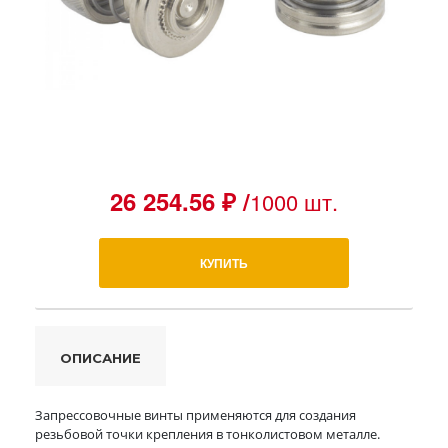
26 254.56 ₽ /
1000 шт.
КУПИТЬ
ОПИСАНИЕ
Запрессовочные винты применяются для создания
резьбовой точки крепления в тонколистовом металле.