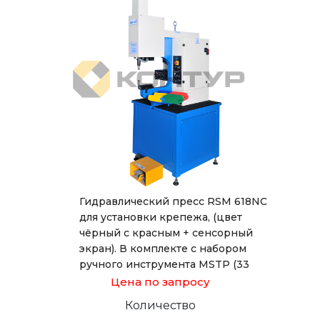
Гидравлический пресс RSM 618NC
для установки крепежа, (цвет
чёрный с красным + сенсорный
экран). В комплекте с набором
ручного инструмента MSTP (33
предмета).
Цена по запросу
Количество