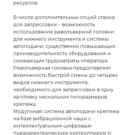
ресурсов.
В числе дополнительных опций станка
для запрессовки – возможность
использования револьверной головки
для нижнего инструмента и системы
автоподачи, существенно повышающих
производительность оборудования и
снижающих трудозатраты оператора.
Револьверная головка предоставляет
возможность быстрой смены до четырех
видов нижнего инструмента,
необходимого для запрессовки в одну
заготовку нескольких типоразмеров
крепежа.
Модульная система автоподачи крепежа
на базе вибрационной чаши с
интеллектуальным цифровым
пьезоэлектрическим контроллером (с