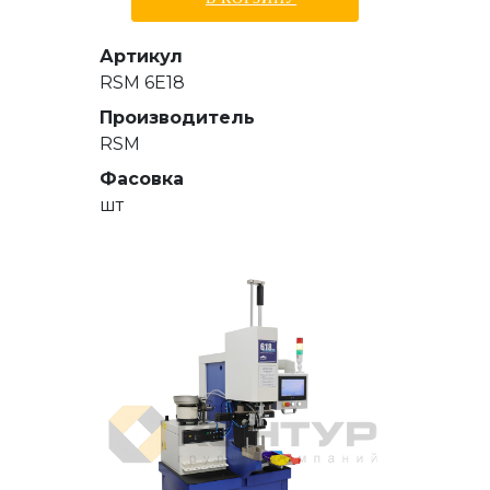
Артикул
RSM 6E18
Производитель
RSM
Фасовка
шт