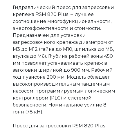
Гидравлический пресс для запрессовки
крепежа RSM 820 Plus – лучшее
соотношение многофункциональности,
энергоэффективности и стоимости.
Предназначен для установки
запрессовочного крепежа диаметром от
М3 до М12 (гайка до М10, шпилька до М8,
втулка до М6). Глубина рабочей зоны 450
мм позволяет устанавливать крепеж в
заготовки шириной до 900 мм. Рабочий
ход пуансона 200 мм. Модель обладает
высокопроизводительным тандемным
насосом, программируемым логическим
контроллером (PLC) и системой
безопасности. Номинальное усилие 8
тонн (78 кН).
Пресс для запрессовки RSM 820 Plus