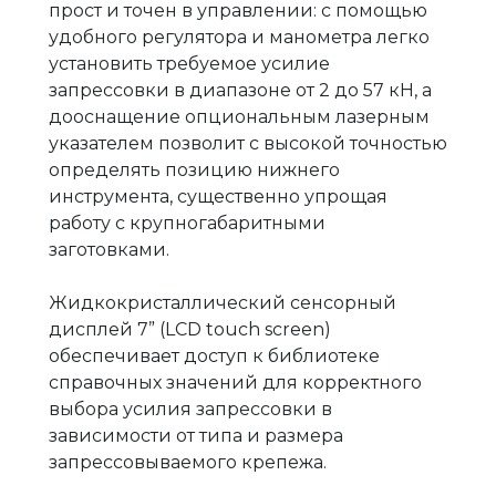
прост и точен в управлении: с помощью
удобного регулятора и манометра легко
установить требуемое усилие
запрессовки в диапазоне от 2 до 57 кН, а
дооснащение опциональным лазерным
указателем позволит с высокой точностью
определять позицию нижнего
инструмента, существенно упрощая
работу с крупногабаритными
заготовками.
Жидкокристаллический сенсорный
дисплей 7” (LCD touch screen)
обеспечивает доступ к библиотеке
справочных значений для корректного
выбора усилия запрессовки в
зависимости от типа и размера
запрессовываемого крепежа.