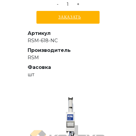
-
+
ЗАКАЗАТЬ
Артикул
RSM-618-NC
Производитель
RSM
Фасовка
шт