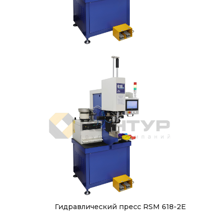
Гидравлический пресс RSM 618-2E