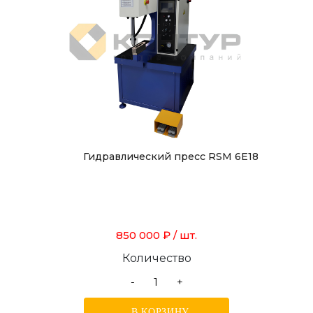
Гидравлический пресс RSM 6E18
850 000 ₽
/ шт.
Количество
-
+
В КОРЗИНУ