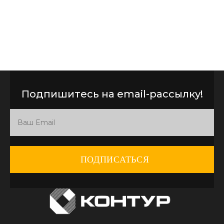
Подпишитесь на email-рассылку!
ПОДПИСАТЬСЯ