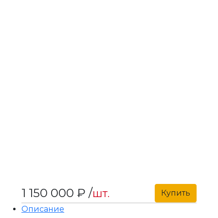
1 150 000 ₽ /
шт.
Купить
Описание