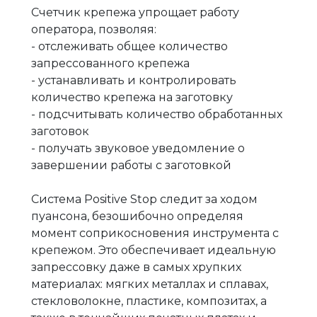
Счетчик крепежа упрощает работу
оператора, позволяя:
- отслеживать общее количество
запрессованного крепежа
- устанавливать и контролировать
количество крепежа на заготовку
- подсчитывать количество обработанных
заготовок
- получать звуковое уведомление о
завершении работы с заготовкой
Система Positive Stop следит за ходом
пуансона, безошибочно определяя
момент соприкосновения инструмента с
крепежом. Это обеспечивает идеальную
запрессовку даже в самых хрупких
материалах: мягких металлах и сплавах,
стекловолокне, пластике, композитах, а