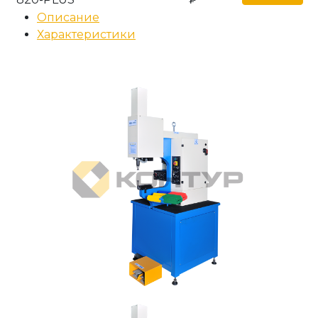
Описание
Характеристики