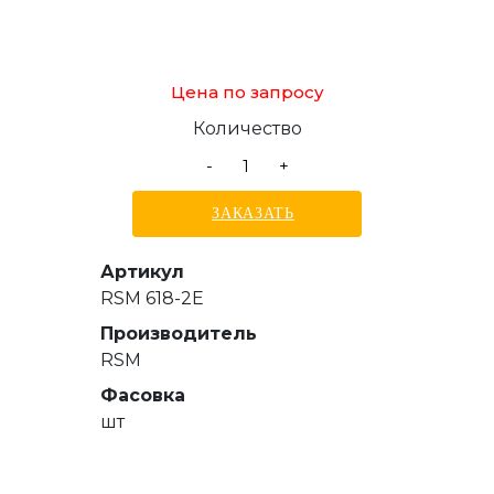
Цена по запросу
Количество
-
+
ЗАКАЗАТЬ
Артикул
RSM 618-2E
Производитель
RSM
Фасовка
шт