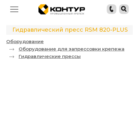
Гидравлический пресс RSM 820-PLUS
Оборудование
Оборудование для запрессовки крепежа
Гидравлические прессы