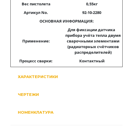
Вес пистолета
0,
55
кг
Артикул No.
92-10-2280
ОСНОВНАЯ ИНФОРМАЦИЯ:
Для фиксации датчика
прибора учёта тепла двумя
Применение:
сварочными элементами
(радиаторных счётчиков
распределителей)
Процесс сварки:
Контактный
ХАРАКТЕРИСТИКИ
ЧЕРТЕЖИ
НОМЕНКЛАТУРА