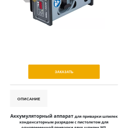
ЗАКАЗАТЬ
ОПИСАНИЕ
Аккумуляторный аппарат
для приварки шпилек
конденсаторным разрядом
с пистолетом для
одновременной
приварки двух шпилек М3.