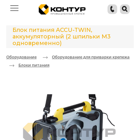
Блок питания ACCU-TWIN,
аккумуляторный (2 шпильки М3
одновременно)
Оборудование
Оборудование для приварки крепежа
Блоки питания