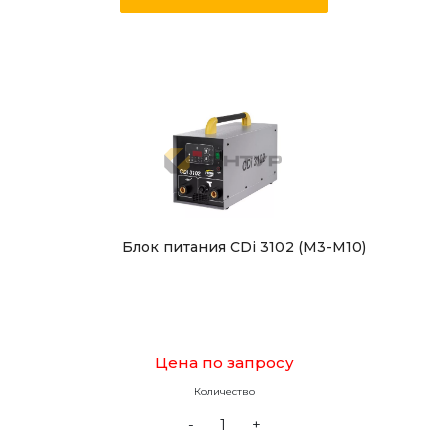
Блок питания CDi 3102 (М3-М10)
Цена по запросу
Количество
-
+