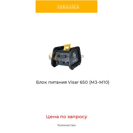
ЗАКАЗАТЬ
Блок питания Visar 650 (М3-М10)
Цена по запросу
Количество