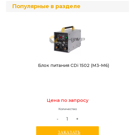
Популярные в разделе
Блок питания CDi 1502 (М3-М6)
Цена по запросу
Количество
-
+
ЗАКАЗАТЬ