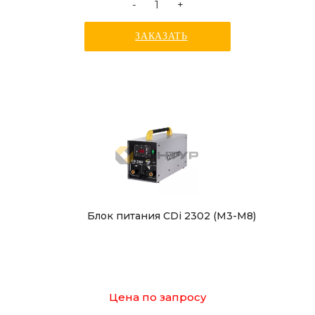
-
+
ЗАКАЗАТЬ
Блок питания CDi 2302 (М3-М8)
Цена по запросу