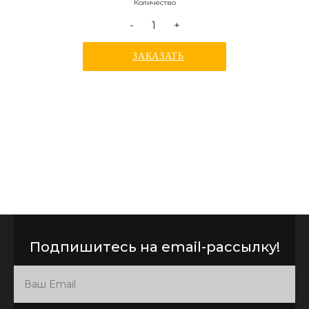
Количество
-
+
ЗАКАЗАТЬ
Подпишитесь на email-рассылку!