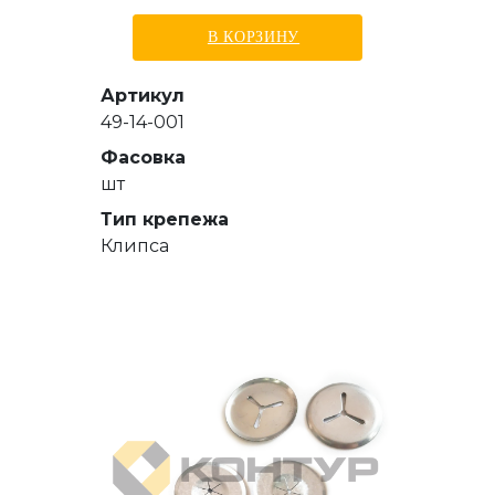
В КОРЗИНУ
Артикул
49-14-001
Фасовка
шт
Тип крепежа
Клипса