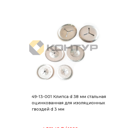
49-13-001 Клипса d 38 мм стальная
оцинкованная для изоляционных
гвоздей d 3 мм