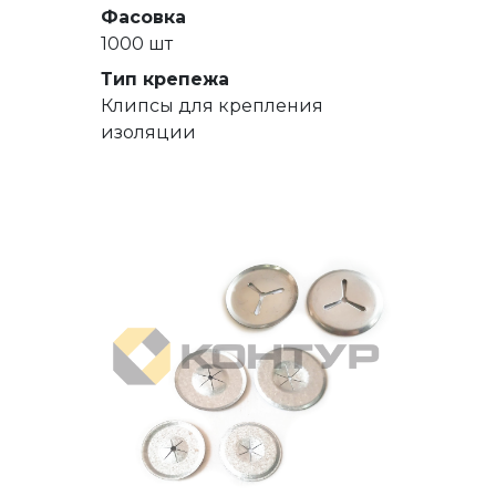
Фасовка
1000 шт
Тип крепежа
Клипсы для крепления
изоляции