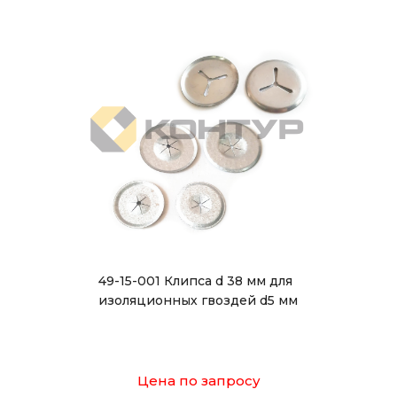
49-15-001 Клипса d 38 мм для
изоляционных гвоздей d5 мм
Цена по запросу