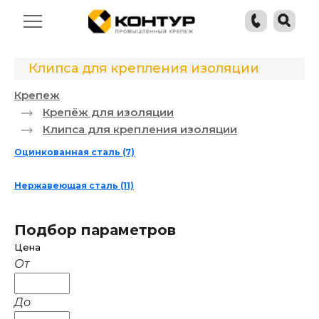
Клипса для крепления изоляции
Крепеж
Крепёж для изоляции
Клипса для крепления изоляции
Оцинкованная сталь
(7)
Нержавеющая сталь
(11)
Подбор параметров
Цена
От
До