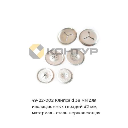
49-22-002 Клипса d 38 мм для
изоляционных гвоздей d2 мм,
материал - сталь нержавеющая