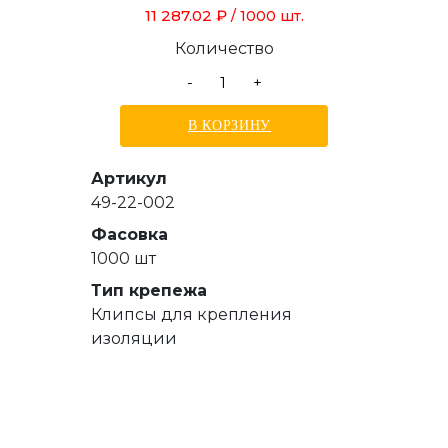
11 287.02 ₽
/ 1000 шт.
Количество
-
+
В КОРЗИНУ
Артикул
49-22-002
Фасовка
1000 шт
Тип крепежа
Клипсы для крепления
изоляции