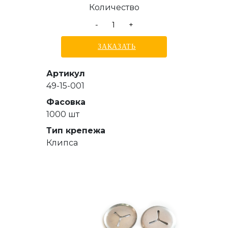
Количество
-
+
ЗАКАЗАТЬ
Артикул
49-15-001
Фасовка
1000 шт
Тип крепежа
Клипса