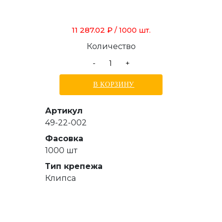
11 287.02 ₽
/ 1000 шт.
Количество
-
+
В КОРЗИНУ
Артикул
49-22-002
Фасовка
1000 шт
Тип крепежа
Клипса