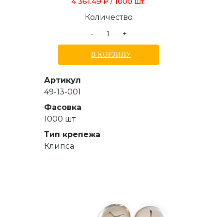
4 361.49 ₽
/ 1000 шт.
Количество
-
+
В КОРЗИНУ
Артикул
49-13-001
Фасовка
1000 шт
Тип крепежа
Клипса