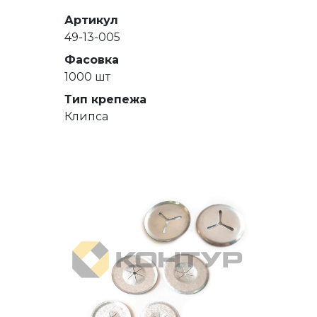
Артикул
49-13-005
Фасовка
1000 шт
Тип крепежа
Клипса