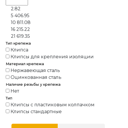
2.82
5 406.95
10 811.08
16 215.22
21 619.35
Тип крепежа
Клипса
Клипсы для крепления изоляции
Материал крепежа
Нержавеющая сталь
Оцинкованная сталь
Наличие резьбы у крепежа
Нет
Тип
Клипсы с пластиковым колпачком
Клипсы стандартные