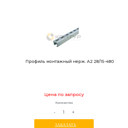
Профиль монтажный нерж. А2 28/15-480
Цена по запросу
Количество
-
+
ЗАКАЗАТЬ