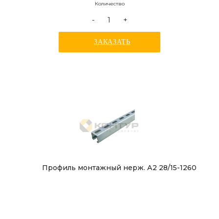
Количество
-
+
ЗАКАЗАТЬ
Профиль монтажный нерж. А2 28/15-1260