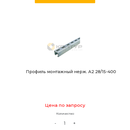
Профиль монтажный нерж. А2 28/15-400
Цена по запросу
Количество
-
+