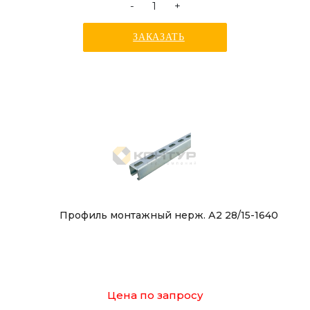
-
+
ЗАКАЗАТЬ
Профиль монтажный нерж. А2 28/15-1640
Цена по запросу