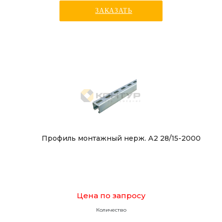
ЗАКАЗАТЬ
Профиль монтажный нерж. А2 28/15-2000
Цена по запросу
Количество