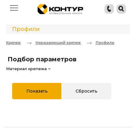
Профили
Крепеж
Нержавеющий крепеж
Профили
Подбор параметров
Материал крепежа