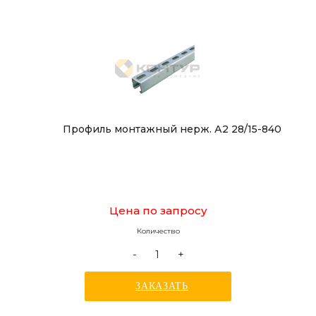
Профиль монтажный нерж. А2 28/15-840
Цена по запросу
Количество
-
+
ЗАКАЗАТЬ