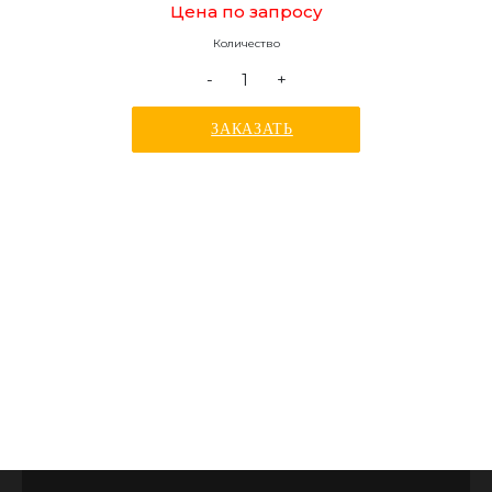
Цена по запросу
Количество
-
+
ЗАКАЗАТЬ