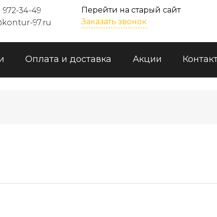
Перейти на старый сайт
) 972-34-49
Заказать звонок
kontur-97.ru
и
Оплата и доставка
Акции
Контак