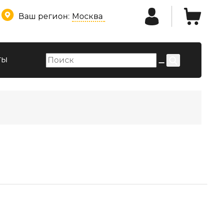
Ваш регион:
Москва
ты