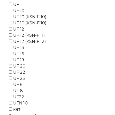
UF
UF 10
UF 10 (KSN-F 10)
UF 10 (KSN-F 10)
UF 12
UF 12 (KSN-F 11)
UF 12 (KSN-F 12)
UF 13
UF 16
UF 19
UF 20
UF 22
UF 25
UF 6
UF 8
UF22
UFN 10
нет