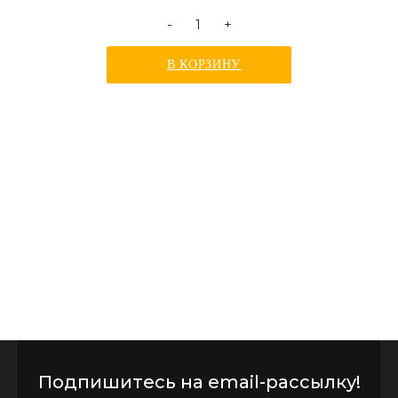
-
+
В КОРЗИНУ
Подпишитесь на email-рассылку!