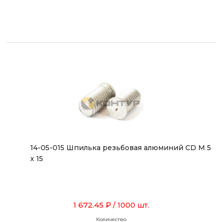
14-05-015 Шпилька резьбовая алюминий CD M 5
x 15
1 672.45 ₽
/ 1000 шт.
Количество