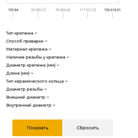
193.84
39 300.13
78 406.42
117 512.72
156 619.01
Тип крепежа
Способ приварки
Материал крепежа
Наличие резьбы у крепежа
Диаметр крепежа (мм)
Длина (мм)
Тип керамического кольца
Диаметр резьбы
Внешний диаметр
Внутренний диаметр